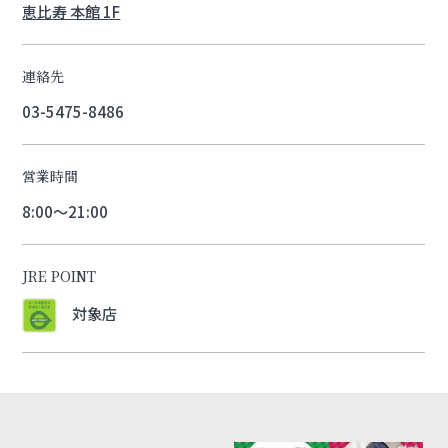
恵比寿 本館 1F
連絡先
03-5475-8486
営業時間
8:00～21:00
JRE POINT
対象店