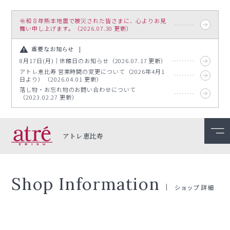
令和８年熊本地震で被災された皆さまに、心よりお見
舞い申し上げます。（2026.07.30 更新）
重要なお知らせ
8月17日(月)｜休館日のお知らせ（2026.07.17 更新）
アトレ恵比寿 営業時間の変更について（2026年4月1
日より）（2026.04.01 更新）
落し物・お忘れ物のお問い合わせについて
（2023.02.27 更新）
アトレ恵比寿
Shop Information
ショップ詳細