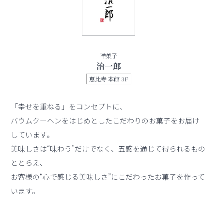
洋菓子
治一郎
恵比寿 本館 3F
「幸せを重ねる」をコンセプトに、
バウムクーヘンをはじめとしたこだわりのお菓子をお届け
しています。
美味しさは“味わう”だけでなく、五感を通じて得られるもの
ととらえ、
お客様の“心で感じる美味しさ”にこだわったお菓子を作って
います。