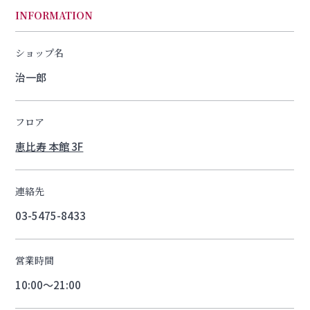
INFORMATION
ショップ名
治一郎
フロア
恵比寿 本館 3F
連絡先
03-5475-8433
営業時間
10:00～21:00