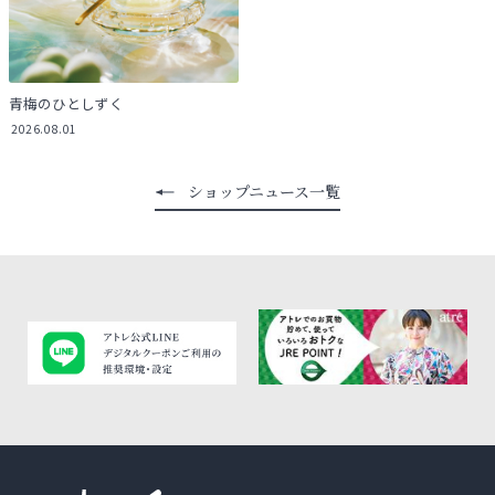
青梅のひとしずく
2026.08.01
ショップニュース一覧