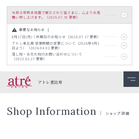
令和８年熊本地震で被災された皆さまに、心よりお見
舞い申し上げます。（2026.07.30 更新）
重要なお知らせ
8月17日(月)｜休館日のお知らせ（2026.07.17 更新）
アトレ恵比寿 営業時間の変更について（2026年4月1
日より）（2026.04.01 更新）
落し物・お忘れ物のお問い合わせについて
（2023.02.27 更新）
アトレ恵比寿
Shop Information
ショップ詳細