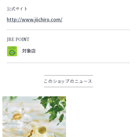
公式サイト
http://www.jiichiro.com/
JRE POINT
対象店
このショップのニュース