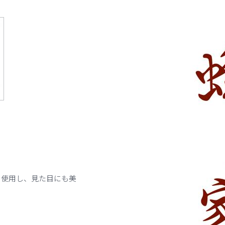
を使用し、見た目にも美