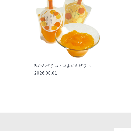
みかんぜりぃ・いよかんぜりぃ
2026.08.01