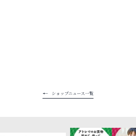
ショップニュース一覧