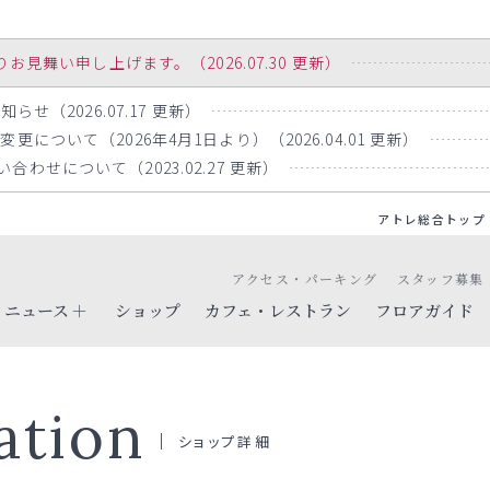
舞い申し上げます。（2026.07.30 更新）
らせ（2026.07.17 更新）
について（2026年4月1日より）（2026.04.01 更新）
わせについて（2023.02.27 更新）
アトレ総合トップ
アクセス・パーキング
スタッフ募集
ニュース
ショップ
カフェ・レストラン
フロアガイド
ation
ショップ詳細