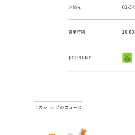
03-54
連絡先
10:0
営業時間
JRE POINT
このショップのニュース