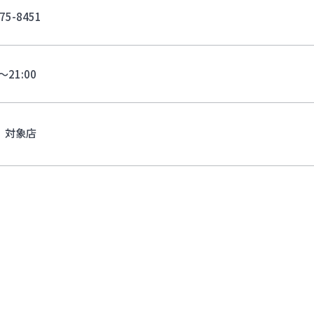
75-8451
0～21:00
対象店