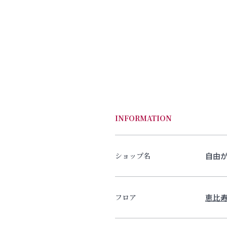
INFORMATION
自由が
ショップ名
恵比寿
フロア