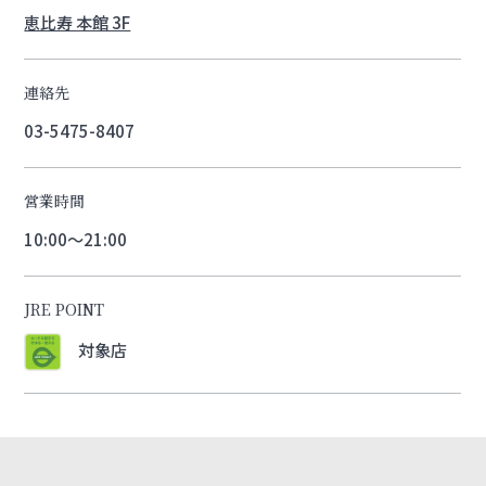
恵比寿 本館 3F
連絡先
03-5475-8407
営業時間
10:00～21:00
JRE POINT
対象店