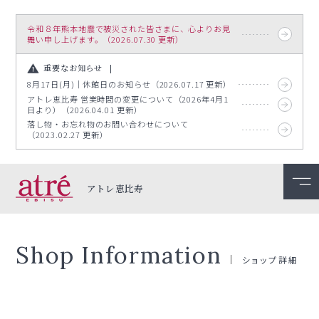
令和８年熊本地震で被災された皆さまに、心よりお見
舞い申し上げます。（2026.07.30 更新）
重要なお知らせ
8月17日(月)｜休館日のお知らせ（2026.07.17 更新）
アトレ恵比寿 営業時間の変更について（2026年4月1
日より）（2026.04.01 更新）
落し物・お忘れ物のお問い合わせについて
（2023.02.27 更新）
アトレ恵比寿
Shop Information
ショップ詳細