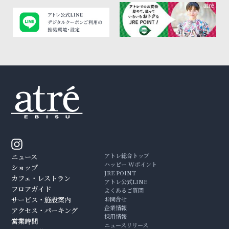
アトレ総合トップ
ニュース
ハッピー Wポイント
ショップ
JRE POINT
カフェ・レストラン
アトレ公式LINE
フロアガイド
よくあるご質問
サービス・施設案内
お問合せ
企業情報
アクセス・パーキング
採用情報
営業時間
ニュースリリース