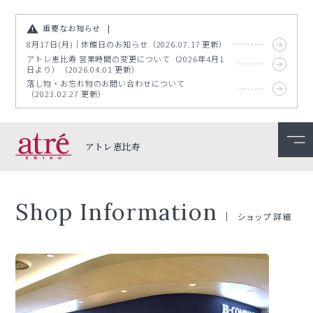
重要なお知らせ
8月17日(月)｜休館日のお知らせ（2026.07.17 更新）
アトレ恵比寿 営業時間の変更について（2026年4月1
日より）（2026.04.01 更新）
落し物・お忘れ物のお問い合わせについて
（2023.02.27 更新）
アトレ恵比寿
Shop Information
ショップ詳細