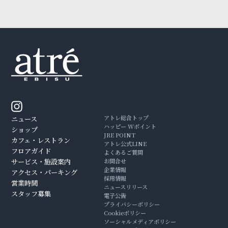
アトレ総合トップ
ニュース
ハッピー Wポイント
ショップ
JRE POINT
カフェ・レストラン
アトレ公式LINE
フロアガイド
よくあるご質問
サービス・施設案内
お問合せ
企業情報
アクセス・パーキング
採用情報
営業時間
ニュースリリース
スタッフ募集
電子公告
プライバシーポリシー
Cookieポリシー
ソーシャルメディアポリシー