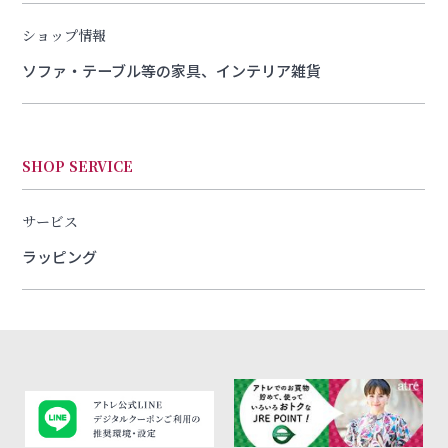
ショップ情報
ソファ・テーブル等の家具、インテリア雑貨
SHOP SERVICE
サービス
ラッピング