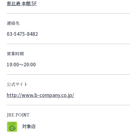
恵比寿 本館 5F
連絡先
03-5475-8482
営業時間
10:00～20:00
公式サイト
http://www.b-company.co.jp/
JRE POINT
対象店