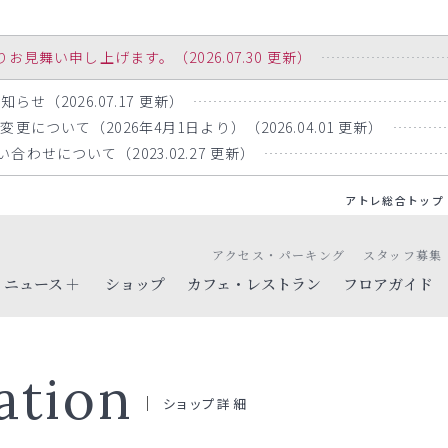
舞い申し上げます。（2026.07.30 更新）
らせ（2026.07.17 更新）
について（2026年4月1日より）（2026.04.01 更新）
わせについて（2023.02.27 更新）
アトレ総合トップ
アクセス・パーキング
スタッフ募集
ニュース
ショップ
カフェ・レストラン
フロアガイド
ation
ショップ詳細