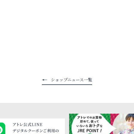
ショップニュース一覧