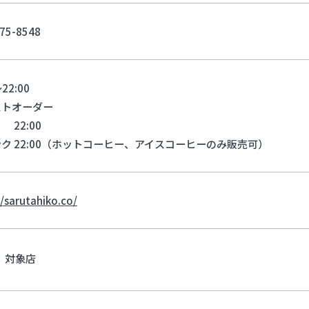
75-8548
22:00
ストオーダー
 22:00
ク 22:00（ホットコーヒー、アイスコーヒーのみ販売可）
//sarutahiko.co/
対象店