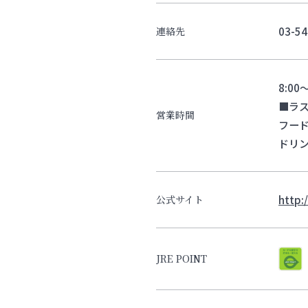
03-54
連絡先
8:00～
■ラ
営業時間
フード
ドリン
http:
公式サイト
JRE POINT