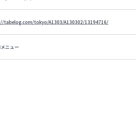
://tabelog.com/tokyo/A1303/A130302/13194716/
様メニュー