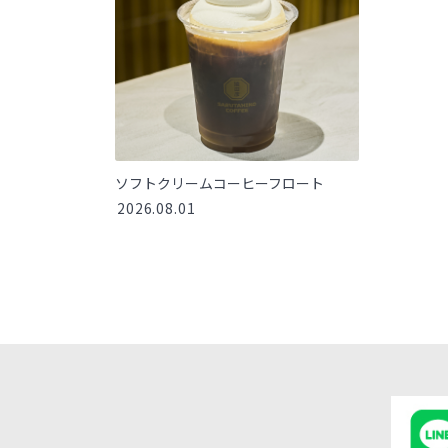
ソフトクリームコーヒーフロート
2026.08.01