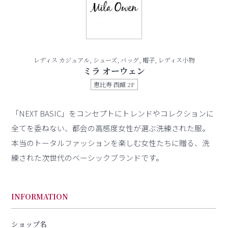
レディス カジュアル, シューズ, バッグ, 帽子, レディス小物
ミラ オーウェン
恵比寿 西館 2F
「NEXT BASIC」をコンセプトにトレンドやコレクションに
全てを委ねない、都会の高感度女性が選ぶ洗練された服。
本当のトータルファッションを楽しむ女性たちに贈る、洗
練された次世代のベーシックブランドです。
INFORMATION
ショップ名