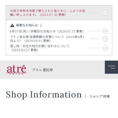
令和８年熊本地震で被災された皆さまに、心よりお見
舞い申し上げます。（2026.07.30 更新）
重要なお知らせ
8月17日(月)｜休館日のお知らせ（2026.07.17 更新）
アトレ恵比寿 営業時間の変更について（2026年4月1
日より）（2026.04.01 更新）
落し物・お忘れ物のお問い合わせについて
（2023.02.27 更新）
アトレ恵比寿
Shop Information
ショップ詳細