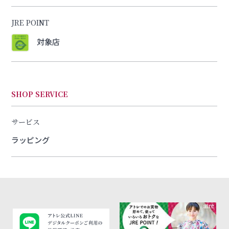
JRE POINT
対象店
SHOP SERVICE
サービス
ラッピング