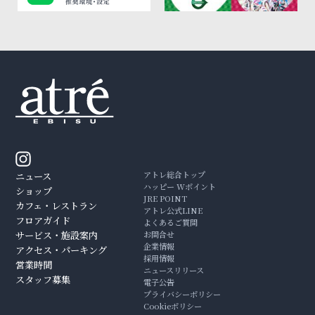
アトレ総合トップ
ニュース
ハッピー Wポイント
ショップ
JRE POINT
カフェ・レストラン
アトレ公式LINE
フロアガイド
よくあるご質問
サービス・施設案内
お問合せ
企業情報
アクセス・パーキング
採用情報
営業時間
ニュースリリース
スタッフ募集
電子公告
プライバシーポリシー
Cookieポリシー