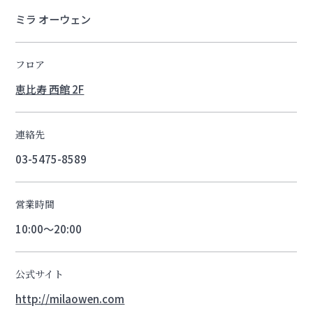
ミラ オーウェン
フロア
恵比寿 西館 2F
連絡先
03-5475-8589
営業時間
10:00～20:00
公式サイト
http://milaowen.com