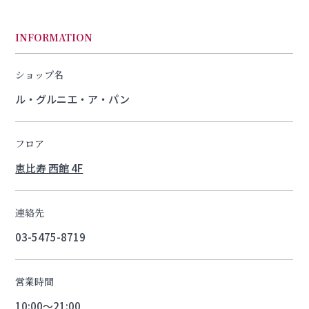
INFORMATION
ショップ名
ル・グルニエ・ア・パン
フロア
恵比寿 西館 4F
連絡先
03-5475-8719
営業時間
10:00～21:00