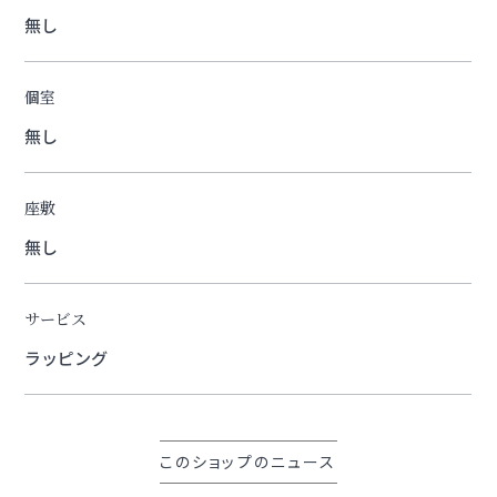
無し
個室
無し
座敷
無し
サービス
ラッピング
このショップのニュース