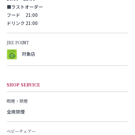
■ラストオーダー
フード 21:00
ドリンク 21:00
JRE POINT
対象店
SHOP SERVICE
喫煙・禁煙
全席禁煙
ベビーチェアー