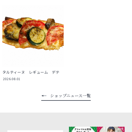
タルティーヌ レギューム デテ
2026.08.01
ショップニュース一覧