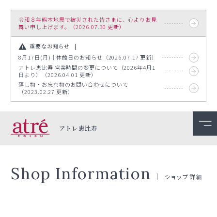
令和８年熊本地震で被災された皆さまに、心よりお見
舞い申し上げます。（2026.07.30 更新）
重要なお知らせ
8月17日(月)｜休館日のお知らせ（2026.07.17 更新）
アトレ恵比寿 営業時間の変更について（2026年4月1
日より）（2026.04.01 更新）
落し物・お忘れ物のお問い合わせについて
（2023.02.27 更新）
アトレ恵比寿
Shop Information
ショップ詳細