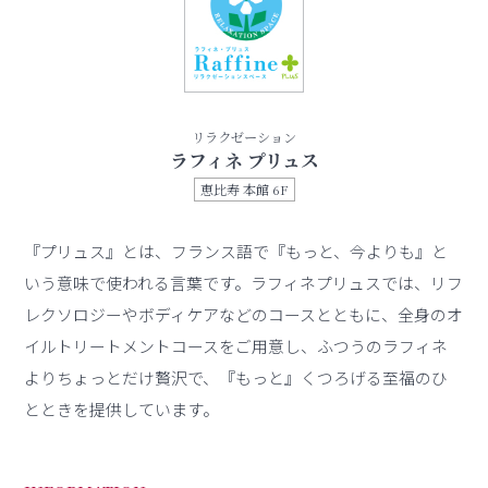
リラクゼーション
ラフィネ プリュス
恵比寿 本館 6F
『プリュス』とは、フランス語で『もっと、今よりも』と
いう意味で使われる言葉です。ラフィネプリュスでは、リフ
レクソロジーやボディケアなどのコースとともに、全身のオ
イルトリートメントコースをご用意し、ふつうのラフィネ
よりちょっとだけ贅沢で、『もっと』くつろげる至福のひ
とときを提供しています。