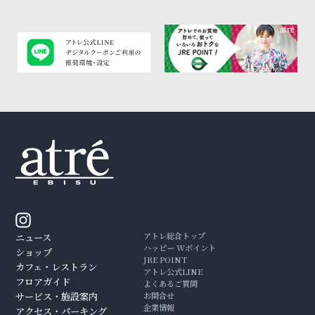
アトレ総合トップ
ニュース
ハッピー Wポイント
ショップ
JRE POINT
カフェ・レストラン
アトレ公式LINE
フロアガイド
よくあるご質問
サービス・施設案内
お問合せ
企業情報
アクセス・パーキング