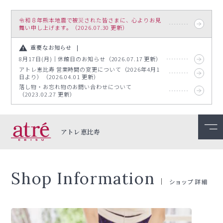
令和８年熊本地震で被災された皆さまに、心よりお見
舞い申し上げます。（2026.07.30 更新）
重要なお知らせ
8月17日(月)｜休館日のお知らせ（2026.07.17 更新）
アトレ恵比寿 営業時間の変更について（2026年4月1
日より）（2026.04.01 更新）
落し物・お忘れ物のお問い合わせについて
（2023.02.27 更新）
アトレ恵比寿
Shop Information
ショップ詳細