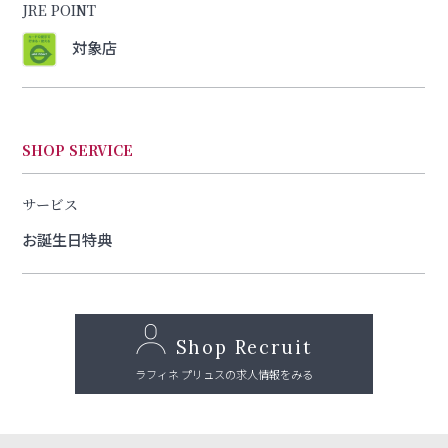
JRE POINT
対象店
SHOP SERVICE
サービス
お誕生日特典
Shop Recruit
ラフィネ プリュスの求人情報をみる