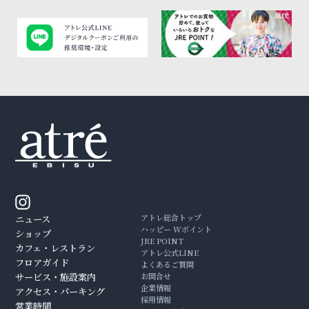
アトレ総合トップ
ニュース
ハッピー Wポイント
ショップ
JRE POINT
カフェ・レストラン
アトレ公式LINE
フロアガイド
よくあるご質問
サービス・施設案内
お問合せ
企業情報
アクセス・パーキング
採用情報
営業時間