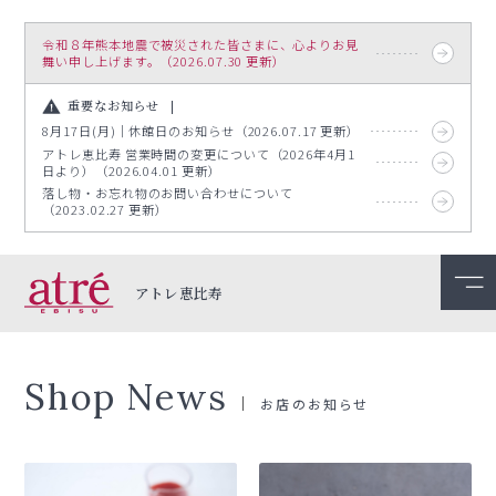
令和８年熊本地震で被災された皆さまに、心よりお見
舞い申し上げます。（2026.07.30 更新）
重要なお知らせ
8月17日(月)｜休館日のお知らせ（2026.07.17 更新）
アトレ恵比寿 営業時間の変更について（2026年4月1
日より）（2026.04.01 更新）
落し物・お忘れ物のお問い合わせについて
（2023.02.27 更新）
アトレ恵比寿
Shop News
お店のお知らせ