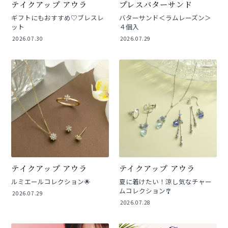
テイクアップ アウラ
プレスバターサンド
ギフトにもおすすめ♡ブレスレ
バターサンド＜ラムレーズン＞
ット
４個入
2026.07.30
2026.07.29
テイクアップ アウラ
テイクアップ アウラ
ルミエールコレクション🌟
夏に着けたい！涼し気なチャー
ムコレクション🎐
2026.07.29
2026.07.28