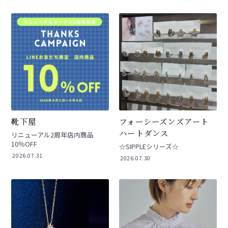
靴下屋
フォーシーズンズアート
ハートダンス
リニューアル2周年店内商品
10％OFF
☆SIPPLEシリーズ☆
2026.07.31
2026.07.30