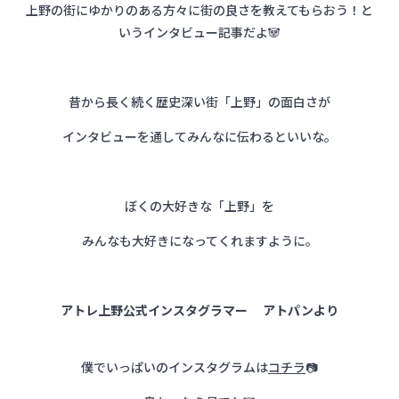
上野の街にゆかりのある方々に街の良さを教えてもらおう！と
いうインタビュー記事だよ🐼
昔から長く続く歴史深い街「上野」の面白さが
インタビューを通してみんなに伝わるといいな。
ぼくの大好きな「上野」を
みんなも大好きになってくれますように。
アトレ上野公式インスタグラマー アトパンより
僕でいっぱいのインスタグラムは
コチラ
📷