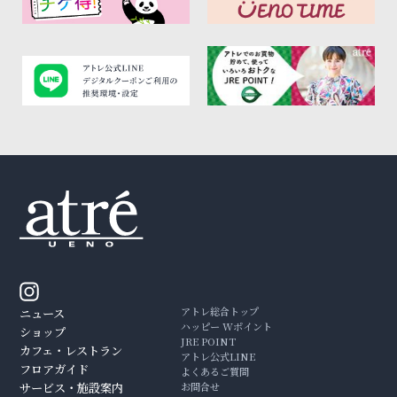
アトレ総合トップ
ニュース
ハッピー Wポイント
ショップ
JRE POINT
カフェ・レストラン
アトレ公式LINE
フロアガイド
よくあるご質問
サービス・施設案内
お問合せ