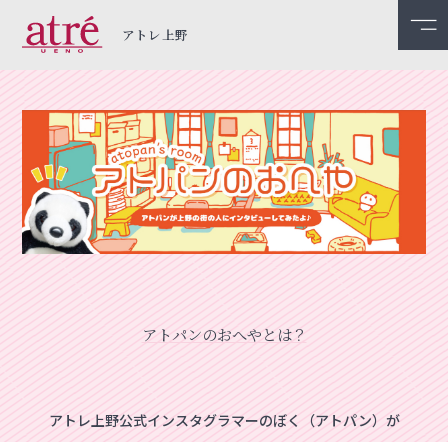
アトレ上野
アトパンのおへやとは？
アトレ上野公式インスタグラマーのぼく（アトパン）が