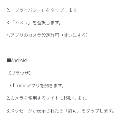
2.「プライバシー」をタップします。
3.「カメラ」を選択します。
4.アプリのカメラ設定許可（オンにする）
■Android
【ブラウザ】
1.Chromeアプリを開きます。
2.カメラを使用するサイトに移動します。
3.メッセージが表示されたら「許可」をタップします。