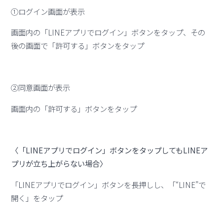
①ログイン画面が表示
画面内の「LINEアプリでログイン」ボタンをタップ、その
後の画面で「許可する」ボタンをタップ
②同意画面が表示
画面内の「許可する」ボタンをタップ
〈「LINEアプリでログイン」ボタンをタップしてもLINEア
プリが立ち上がらない場合〉
「LINEアプリでログイン」ボタンを長押しし、「“LINE”で
開く」をタップ