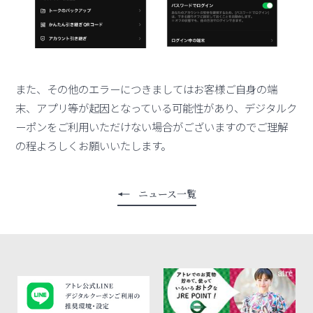
また、その他のエラーにつきましてはお客様ご自身の端
末、アプリ等が起因となっている可能性があり、デジタルク
ーポンをご利用いただけない場合がございますのでご理解
の程よろしくお願いいたします。
ニュース一覧