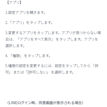
【アプリ】
1.設定アプリを開きます。
2.「アプリ」をタップします。
3.変更するアプリをタップします。アプリが見つからない場
合は、「アプリをすべて表示」 をタップします。アプリを
選択します。
4. 「権限」 をタップします。
5.権限の設定を変更するには、設定をタップしてから 「許
可」 または「[許可しない」 を選択します。
〈LINEログイン時、同意画面が表示される場合〉