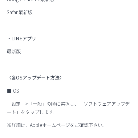
Safari最新版
・LINEアプリ
最新版
〈各OSアップデート方法〉
■IOS
「設定」>「一般」の順に選択し、「ソフトウェアアップデ
ート」をタップします。
※詳細は、Appleホームページをご確認下さい。