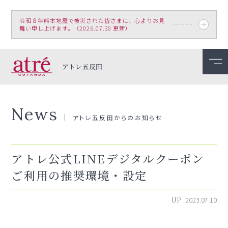
令和８年熊本地震で被災された皆さまに、心よりお見
舞い申し上げます。（2026.07.30 更新）
アトレ五反田
News
アトレ五反田からのお知らせ
アトレ公式LINEデジタルクーポン
ご利用の推奨環境・設定
UP :
2023.07.10