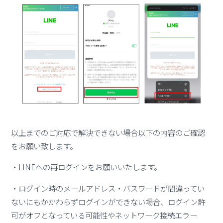
以上までのご対応で解決できない場合以下の内容のご確認
をお願い致します。
・LINEへの再ログインをお願いいたします。
・ログイン時のメールアドレス・パスワードが間違ってい
ないにもかかわらずログインができない場合、ログイン許
可がオフとなっている可能性やネットワーク接続エラー