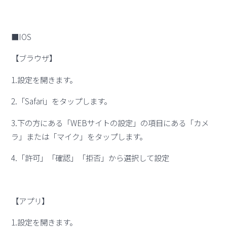
■IOS
【ブラウザ】
1.設定を開きます。
2.「Safari」をタップします。
3.下の方にある「WEBサイトの設定」の項目にある「カメ
ラ」または「マイク」をタップします。
4.「許可」「確認」「拒否」から選択して設定
【アプリ】
1.設定を開きます。