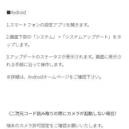
■Android
1.スマートフォンの設定アプリを開きます。
2.画面下部の「システム」 >「システムアップデート」をタ
ップします。
3.アップデートのステータスが表示されます。画面に表示さ
れる手順に沿って操作します。
※詳細は、Androidホームページをご確認下さい。
〈二次元コード読み取りの際にカメラが起動しない場合〉
端末のカメラ許可設定をご確認お願いいたします。