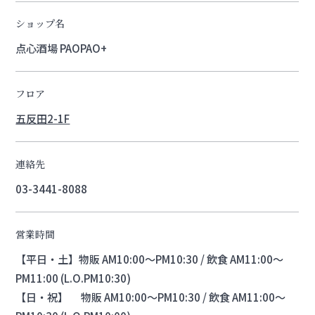
ショップ名
点心酒場 PAOPAO+
フロア
五反田2-1F
連絡先
03-3441-8088
営業時間
【平日・土】物販 AM10:00～PM10:30 / 飲食 AM11:00～
PM11:00 (L.O.PM10:30)
【日・祝】 物販 AM10:00～PM10:30 / 飲食 AM11:00～