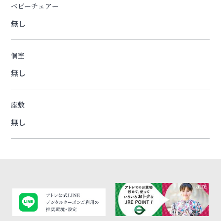
ベビーチェアー
無し
個室
無し
座敷
無し