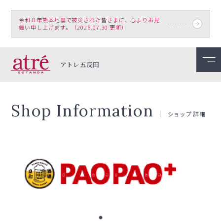
令和８年熊本地震で被災された皆さまに、心よりお見
舞い申し上げます。（2026.07.30 更新）
アトレ五反田
Shop Information
ショップ詳細