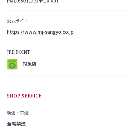
PM10:30 (L.O.PM10:00)
公式サイト
https://www.mj-sangyo.co.jp
JRE POINT
対象店
SHOP SERVICE
喫煙・禁煙
全席禁煙