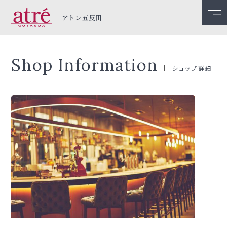
アトレ五反田
Shop Information
ショップ詳細