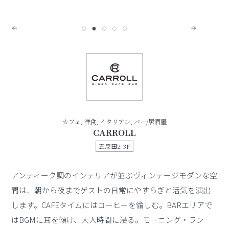
カフェ, 洋食, イタリアン, バー/居酒屋
CARROLL
五反田2-3F
アンティーク調のインテリアが並ぶヴィンテージモダンな空
間は、朝から夜までゲストの日常にやすらぎと活気を演出
します。CAFEタイムにはコーヒーを愉しむ。BARエリアで
はBGMに耳を傾け、大人時間に浸る。モーニング・ラン