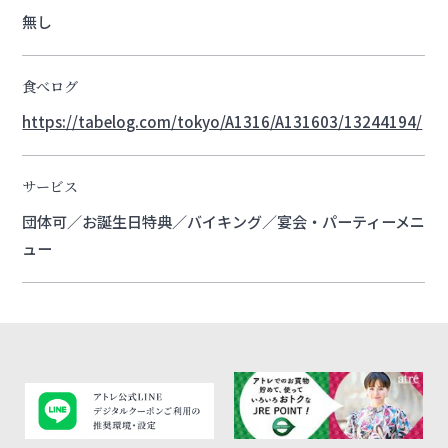
無し
食べログ
https://tabelog.com/tokyo/A1316/A131603/13244194/
サービス
団体可／お誕生日特典／バイキング／宴会・パーティーメニ
ュー