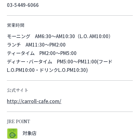
03-5449-6066
営業時間
モーニング AM6:30～AM10:30（L.O. AM10:00）
ランチ AM11:30～PM2:00
ティータイム PM2:00～PM5:00
ディナー ･バータイム PM5:00～PM11:00(フード
L.O.PM10:00・ドリンクL.O.PM10:30)
公式サイト
http://carroll-cafe.com/
JRE POINT
対象店