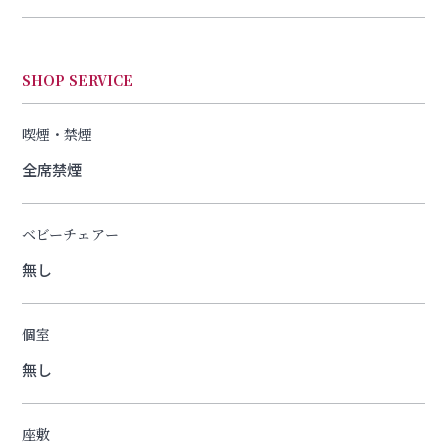
SHOP SERVICE
喫煙・禁煙
全席禁煙
ベビーチェアー
無し
個室
無し
座敷