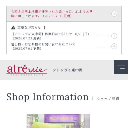
令和８年熊本地震で被災された皆さまに、心よりお見
舞い申し上げます。（2026.07.30 更新）
重要なお知らせ
【アトレヴィ東中野】休業日のお知らせ 8/23(日)
（2026.07.23 更新）
落し物・お忘れ物のお問い合わせについて
（2025.07.01 更新）
アトレヴィ東中野
Shop Information
ショップ詳細