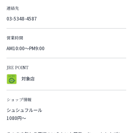
連絡先
03-5348-4587
営業時間
AM10:00～PM9:00
JRE POINT
対象店
ショップ情報
シュシュフルール
1080円～