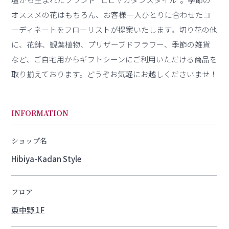
オススメの花はもちろん、お客様一人ひとりに合わせたコ
ーディネートをフローリストが提案いたします。切り花の他
に、花鉢、観葉植物、プリザーブドフラワー、季節の雑貨
など、ご自宅用からギフトシーンにご利用いただける商品を
取り揃えております。どうぞお気軽にお越しくださいませ！
INFORMATION
ショップ名
Hibiya-Kadan Style
フロア
東中野 1F