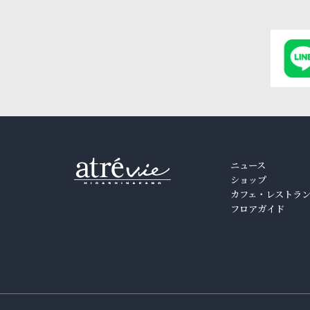
ニュース
ショップ
カフェ・レストラ
フロアガイド