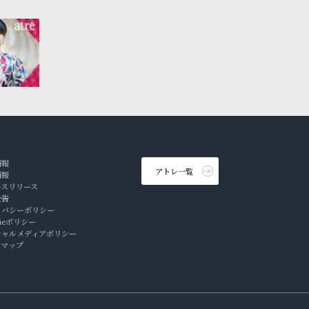
情報
アトレ一覧
情報
ースリリース
公告
イバシーポリシー
kieポリシー
シャルメディアポリシー
トマップ