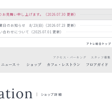
舞い申し上げます。（2026.07.30 更新）
お知らせ 8/23(日)（2026.07.23 更新）
わせについて（2025.07.01 更新）
アトレ総合トップ
アクセス・パーキング
スタッフ募集
ニュース
ショップ
カフェ・レストラン
フロアガイド
ation
ショップ詳細