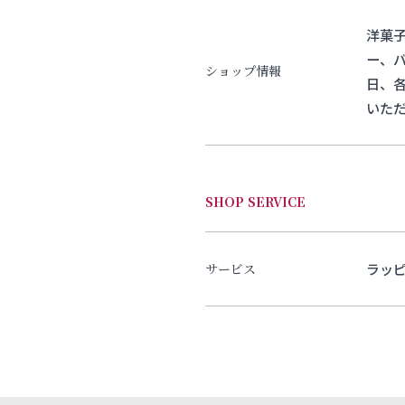
洋菓
ー、
ショップ情報
日、
いた
SHOP SERVICE
ラッ
サービス