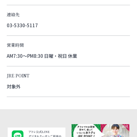
連絡先
03-5330-5117
営業時間
AM7:30～PM8:30 日曜・祝日 休業
JRE POINT
対象外