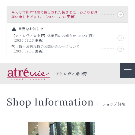
令和８年熊本地震で被災された皆さまに、心よりお見
舞い申し上げます。（2026.07.30 更新）
重要なお知らせ
【アトレヴィ東中野】休業日のお知らせ 8/23(日)
（2026.07.23 更新）
落し物・お忘れ物のお問い合わせについて
（2025.07.01 更新）
アトレヴィ東中野
Shop Information
ショップ詳細