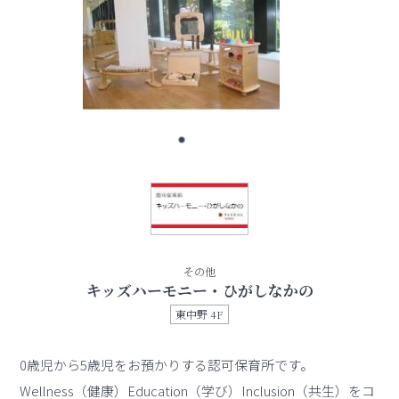
その他
キッズハーモニー・ひがしなかの
東中野 4F
0歳児から5歳児をお預かりする認可保育所です。
Wellness（健康）Education（学び）Inclusion（共生）をコ