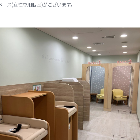
ペース(女性専用個室)がございます。