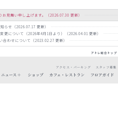
舞い申し上げます。（2026.07.30 更新）
らせ（2026.07.17 更新）
について（2026年4月1日より）（2026.04.01 更新）
わせについて（2023.02.27 更新）
アトレ総合トップ
アクセス・パーキング
スタッフ募集
ニュース
ショップ
カフェ・レストラン
フロアガイド