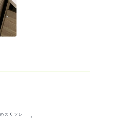
すめのリフレ