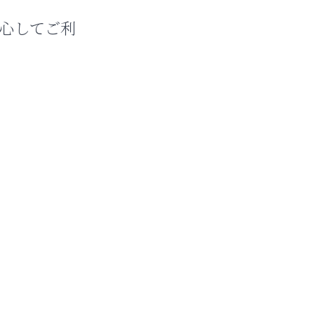
心してご利