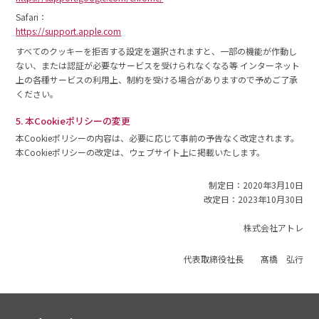
Safari：
https://support.apple.com
すべてのクッキーを拒否する設定を選択されますと、一部の機能が作動し
ない、または認証が必要なサービスを受けられなくなる等 インターネット
上の各種サービスの利用上、制約を受ける場合がありますので予めご了承
ください。
5. 本Cookieポリシーの変更
本Cookieポリシーの内容は、必要に応じて事前の予告なく改定されます。
本Cookieポリシーの改定は、ウェブサイト上に掲載いたします。
制定日：2020年3月10日
改定日：2023年10月30日
株式会社アトレ
代表取締役社長 髙橋 弘行