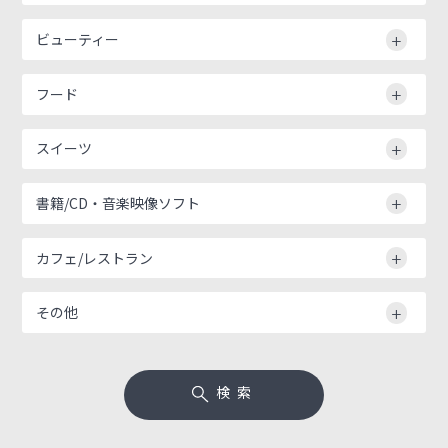
ビューティー
フード
スイーツ
書籍/CD・音楽映像ソフト
カフェ/レストラン
その他
検索