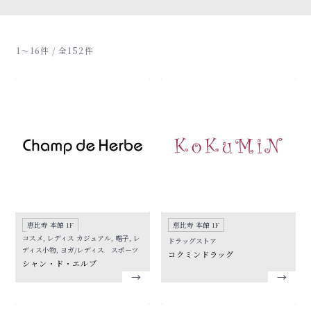
1〜16件 / 全152件
恵比寿 本館 1F
恵比寿 本館 1F
コスメ, レディス カジュアル, 帽子, レ
ドラッグストア
ディス小物, ヨガ/レディス スポーツ
コクミンドラッグ
シャン・ド・エルブ