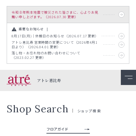
令和８年熊本地震で被災された皆さまに、心よりお見
舞い申し上げます。（2026.07.30 更新）
重要なお知らせ
8月17日(月)｜休館日のお知らせ（2026.07.17 更新）
アトレ恵比寿 営業時間の変更について（2026年4月1
日より）（2026.04.01 更新）
落し物・お忘れ物のお問い合わせについて
（2023.02.27 更新）
アトレ恵比寿
Shop Search
ショップ検索
フロアガイド