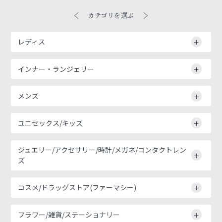
カテゴリを選ぶ
レディス
インナー・ランジェリー
メンズ
ユニセックス/キッズ
ジュエリー/アクセサリー/時計/メガネ/コンタクトレン
ズ
コスメ/ドラッグストア(ファーマシー)
フラワー/雑貨/ステーショナリー