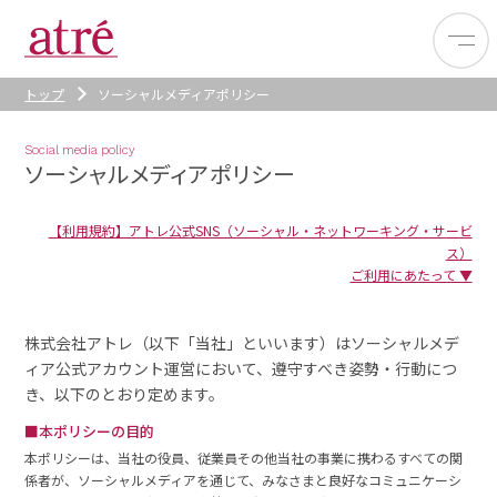
トップ
ソーシャルメディアポリシー
Social media policy
ソーシャルメディアポリシー
【利用規約】アトレ公式SNS（ソーシャル・ネットワーキング・サービ
ス）
ご利用にあたって ▼
株式会社アトレ（以下「当社」といいます）はソーシャルメデ
ィア公式アカウント運営において、遵守すべき姿勢・行動につ
き、以下のとおり定めます。
■本ポリシーの目的
本ポリシーは、当社の役員、従業員その他当社の事業に携わるすべての関
係者が、ソーシャルメディアを通じて、みなさまと良好なコミュニケーシ