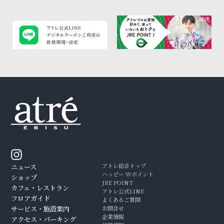
アトレ総合トップ
ニュース
ハッピー Wポイント
ショップ
JRE POINT
カフェ・レストラン
アトレ公式LINE
フロアガイド
よくあるご質問
サービス・施設案内
お問合せ
企業情報
アクセス・パーキング