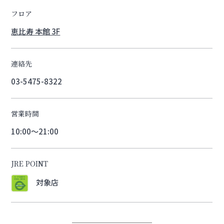
フロア
恵比寿 本館 3F
連絡先
03-5475-8322
営業時間
10:00～21:00
JRE POINT
対象店