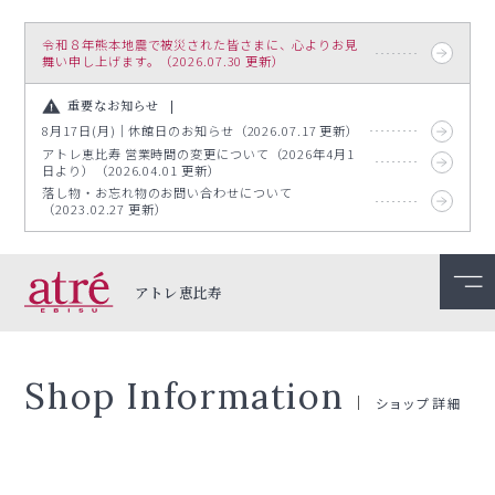
令和８年熊本地震で被災された皆さまに、心よりお見
舞い申し上げます。（2026.07.30 更新）
重要なお知らせ
8月17日(月)｜休館日のお知らせ（2026.07.17 更新）
アトレ恵比寿 営業時間の変更について（2026年4月1
日より）（2026.04.01 更新）
落し物・お忘れ物のお問い合わせについて
（2023.02.27 更新）
アトレ恵比寿
Shop Information
ショップ詳細