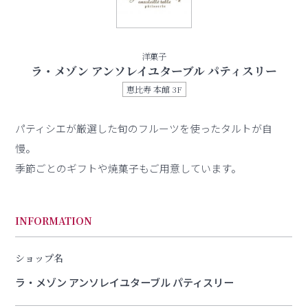
洋菓子
ラ・メゾン アンソレイユターブル パティスリー
恵比寿 本館 3F
パティシエが厳選した旬のフルーツを使ったタルトが自
慢。
季節ごとのギフトや焼菓子もご用意しています。
INFORMATION
ショップ名
ラ・メゾン アンソレイユターブル パティスリー