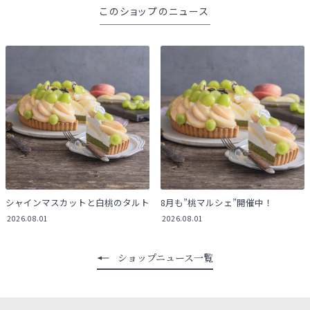
このショップのニュース
シャインマスカットと白桃のタルト
8月も”桃マルシェ”開催中！
2026.08.01
2026.08.01
ショップニュース一覧