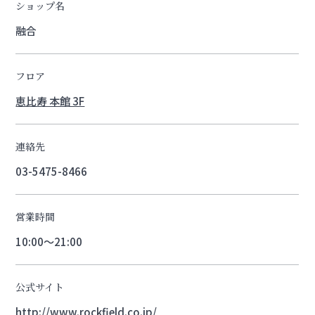
ショップ名
融合
フロア
恵比寿 本館 3F
連絡先
03-5475-8466
営業時間
10:00～21:00
公式サイト
http://www.rockfield.co.jp/