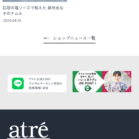
石垣の塩ソースで和えた 泉州水な
すのナムル
2026.08.01
ショップニュース一覧