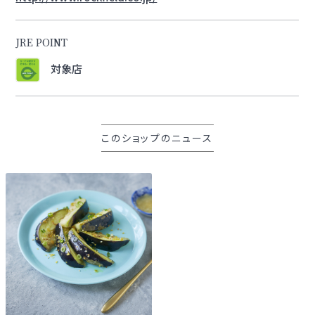
JRE POINT
対象店
このショップのニュース