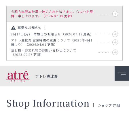
令和８年熊本地震で被災された皆さまに、心よりお見
舞い申し上げます。（2026.07.30 更新）
重要なお知らせ
8月17日(月)｜休館日のお知らせ（2026.07.17 更新）
アトレ恵比寿 営業時間の変更について（2026年4月1
日より）（2026.04.01 更新）
落し物・お忘れ物のお問い合わせについて
（2023.02.27 更新）
アトレ恵比寿
Shop Information
ショップ詳細