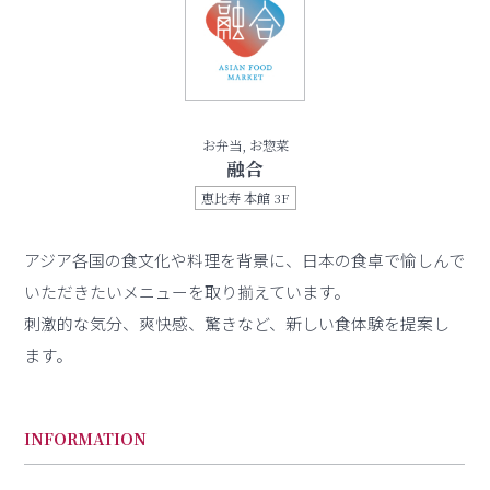
お弁当, お惣菜
融合
恵比寿 本館 3F
アジア各国の食文化や料理を背景に、日本の食卓で愉しんで
いただきたいメニューを取り揃えています。
刺激的な気分、爽快感、驚きなど、新しい食体験を提案し
ます。
INFORMATION