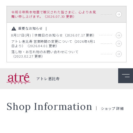
令和８年熊本地震で被災された皆さまに、心よりお見
舞い申し上げます。（2026.07.30 更新）
重要なお知らせ
8月17日(月)｜休館日のお知らせ（2026.07.17 更新）
アトレ恵比寿 営業時間の変更について（2026年4月1
日より）（2026.04.01 更新）
落し物・お忘れ物のお問い合わせについて
（2023.02.27 更新）
アトレ恵比寿
Shop Information
ショップ詳細