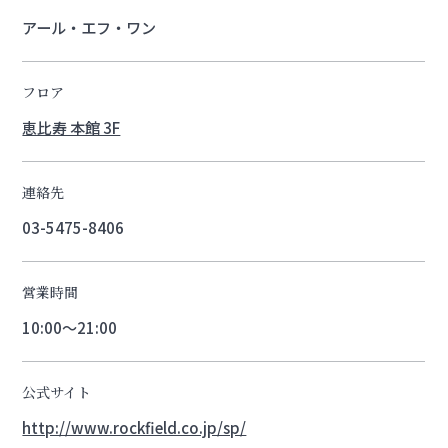
アール・エフ・ワン
フロア
恵比寿 本館 3F
連絡先
03-5475-8406
営業時間
10:00～21:00
公式サイト
http://www.rockfield.co.jp/sp/