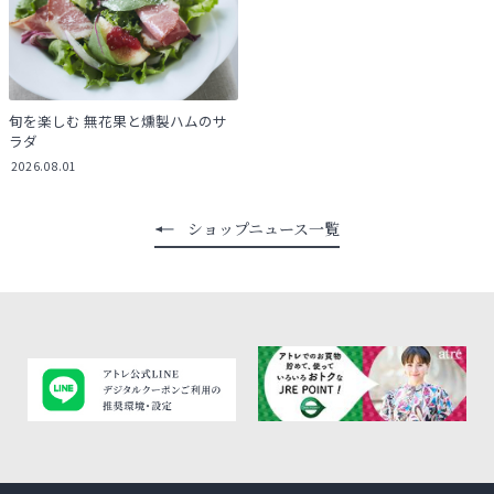
旬を楽しむ 無花果と燻製ハムのサ
ラダ
2026.08.01
ショップニュース一覧