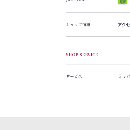
アク
ショップ情報
SHOP SERVICE
ラッ
サービス