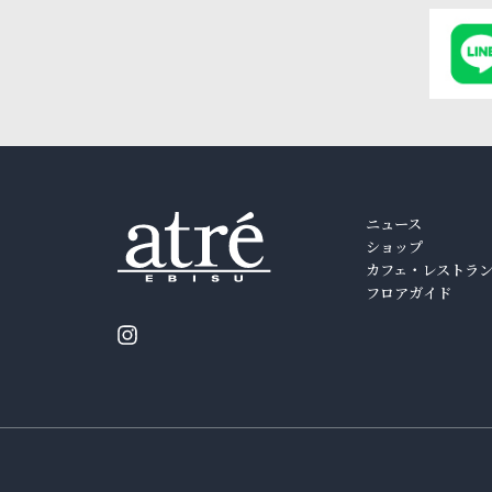
ニュース
ショップ
カフェ・レストラ
フロアガイド