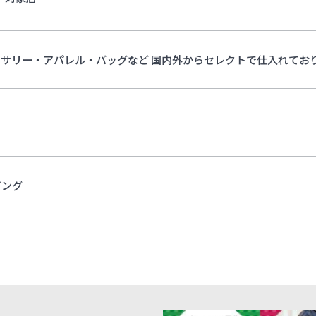
セサリー・アパレル・バッグなど 国内外からセレクトで仕入れてお
ピング