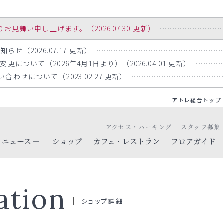
舞い申し上げます。（2026.07.30 更新）
らせ（2026.07.17 更新）
について（2026年4月1日より）（2026.04.01 更新）
わせについて（2023.02.27 更新）
アトレ総合トップ
アクセス・パーキング
スタッフ募集
ニュース
ショップ
カフェ・レストラン
フロアガイド
ation
ショップ詳細