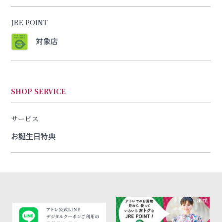
JRE POINT
対象店
SHOP SERVICE
サービス
お誕生日特典