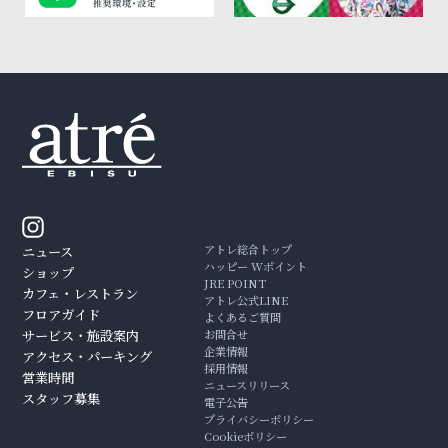
アトレ総合トップ
ニュース
ハッピー Wポイント
ショップ
JRE POINT
カフェ・レストラン
アトレ公式LINE
フロアガイド
よくあるご質問
サービス・施設案内
お問合せ
企業情報
アクセス・パーキング
採用情報
営業時間
ニュースリリース
スタッフ募集
電子公告
プライバシーポリシー
Cookieポリシー