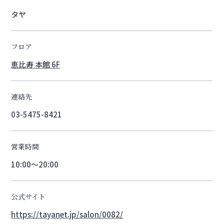
タヤ
フロア
恵比寿 本館 6F
連絡先
03-5475-8421
営業時間
10:00〜20:00
公式サイト
https://tayanet.jp/salon/0082/