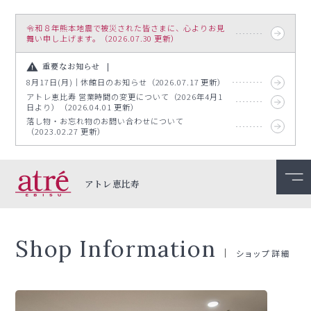
令和８年熊本地震で被災された皆さまに、心よりお見
舞い申し上げます。（2026.07.30 更新）
重要なお知らせ
8月17日(月)｜休館日のお知らせ（2026.07.17 更新）
アトレ恵比寿 営業時間の変更について（2026年4月1
日より）（2026.04.01 更新）
落し物・お忘れ物のお問い合わせについて
（2023.02.27 更新）
アトレ恵比寿
Shop Information
ショップ詳細