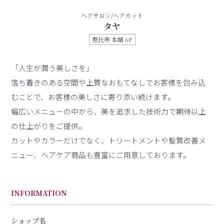
ヘアサロン/ヘアカット
タヤ
恵比寿 本館 6F
「人生が潤う美しさを」
落ち着きのある空間や上質なおもてなしでお客様を包み込
むことで、お客様の美しさに寄り添い続けます。
幅広いメニューの中から、美を追求した技術力で期待以上
の仕上がりをご提供。
カットやカラーだけでなく、トリートメントや髪質改善メ
ニュー、ヘアケア商品も豊富にご用意しております。
INFORMATION
ショップ名