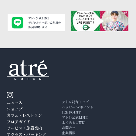
アトレ総合トップ
ニュース
ハッピー Wポイント
ショップ
JRE POINT
カフェ・レストラン
アトレ公式LINE
フロアガイド
よくあるご質問
サービス・施設案内
お問合せ
企業情報
アクセス・パーキング