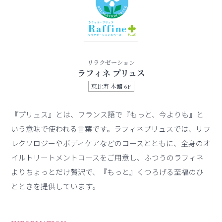
リラクゼーション
ラフィネ プリュス
恵比寿 本館 6F
『プリュス』とは、フランス語で『もっと、今よりも』と
いう意味で使われる言葉です。ラフィネプリュスでは、リフ
レクソロジーやボディケアなどのコースとともに、全身のオ
イルトリートメントコースをご用意し、ふつうのラフィネ
よりちょっとだけ贅沢で、『もっと』くつろげる至福のひ
とときを提供しています。