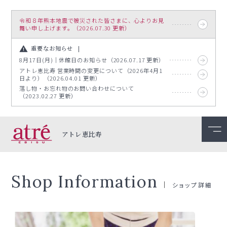
令和８年熊本地震で被災された皆さまに、心よりお見
舞い申し上げます。（2026.07.30 更新）
重要なお知らせ
8月17日(月)｜休館日のお知らせ（2026.07.17 更新）
アトレ恵比寿 営業時間の変更について（2026年4月1
日より）（2026.04.01 更新）
落し物・お忘れ物のお問い合わせについて
（2023.02.27 更新）
アトレ恵比寿
Shop Information
ショップ詳細