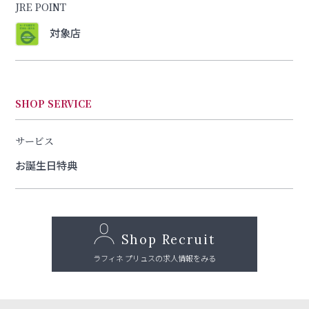
JRE POINT
対象店
SHOP SERVICE
サービス
お誕生日特典
Shop Recruit
ラフィネ プリュスの求人情報をみる