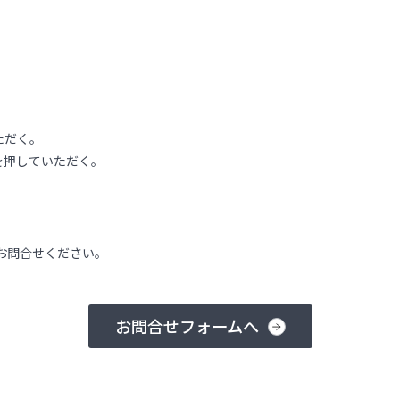
ただく。
を押していただく。
お問合せください。
お問合せフォームへ