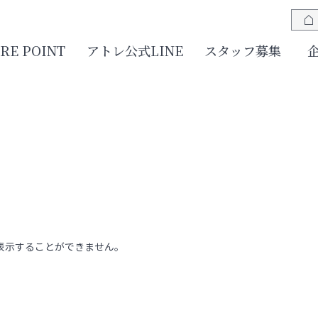
JRE POINT
アトレ公式LINE
スタッフ募集
表示することができません。