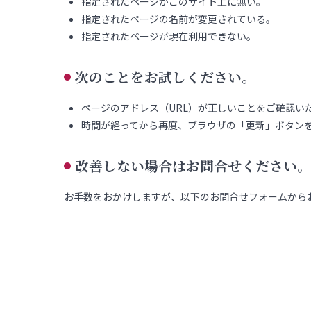
指定されたページがこのサイト上に無い。
指定されたページの名前が変更されている。
指定されたページが現在利用できない。
次のことをお試しください。
ページのアドレス（URL）が正しいことをご確認い
時間が経ってから再度、ブラウザの「更新」ボタン
改善しない場合はお問合せください。
お手数をおかけしますが、以下のお問合せフォームから