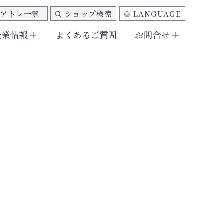
アトレ一覧
ショップ検索
LANGUAGE
企業情報
よくあるご質問
お問合せ