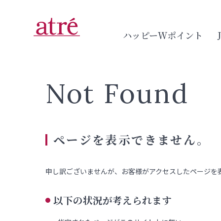
ハッピーWポイント
Not Found
ページを表示できません。
申し訳ございませんが、お客様がアクセスしたページを
以下の状況が考えられます