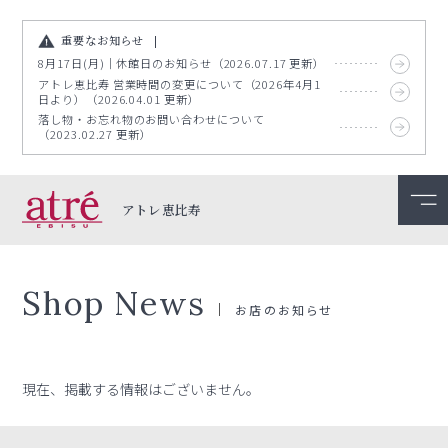
重要なお知らせ
8月17日(月)｜休館日のお知らせ（2026.07.17 更新）
アトレ恵比寿 営業時間の変更について（2026年4月1
日より）（2026.04.01 更新）
落し物・お忘れ物のお問い合わせについて
（2023.02.27 更新）
アトレ恵比寿
Shop News
お店のお知らせ
現在、掲載する情報はございません。