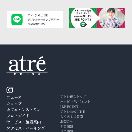
アトレ総合トップ
ニュース
ハッピー Wポイント
ショップ
JRE POINT
カフェ・レストラン
アトレ公式LINE
フロアガイド
よくあるご質問
サービス・施設案内
お問合せ
企業情報
アクセス・パーキング
採用情報