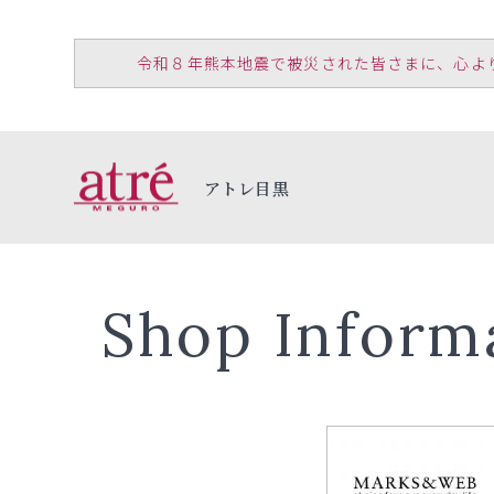
令和８年熊本地震で被災された皆さまに、心よりお見
アトレ目黒
Shop Inform