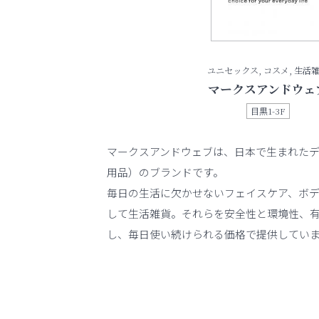
ユニセックス, コスメ, 生活
マークスアンドウェ
目黒1-3F
マークスアンドウェブは、日本で生まれた
用品）のブランドです。
毎日の生活に欠かせないフェイスケア、ボデ
して生活雑貨。それらを安全性と環境性、
し、毎日使い続けられる価格で提供してい