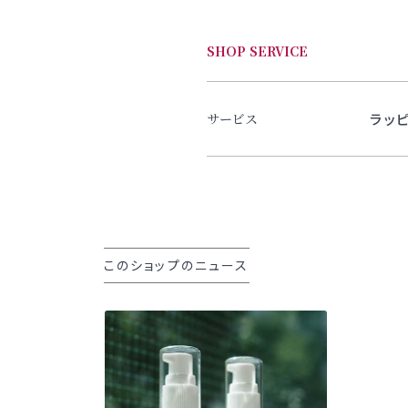
SHOP SERVICE
ラッ
サービス
このショップのニュース