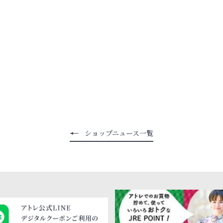
ショップニュース一覧