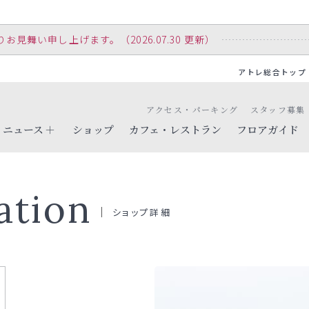
舞い申し上げます。（2026.07.30 更新）
アトレ総合トップ
アクセス・パーキング
スタッフ募集
ニュース
ショップ
カフェ・レストラン
フロアガイド
ation
ショップ詳細