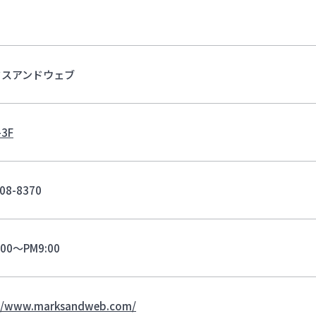
クスアンドウェブ
3F
08-8370
:00～PM9:00
://www.marksandweb.com/