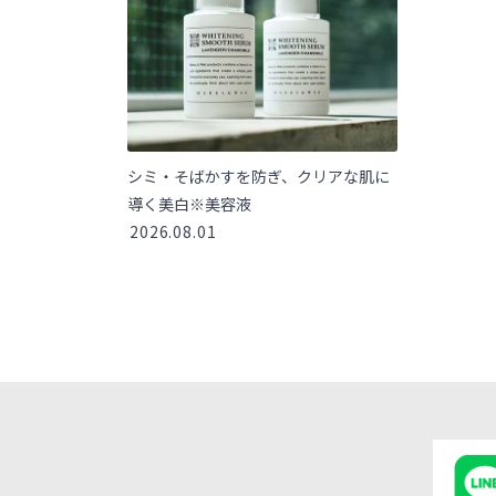
シミ・そばかすを防ぎ、クリアな肌に
導く美白※美容液
2026.08.01