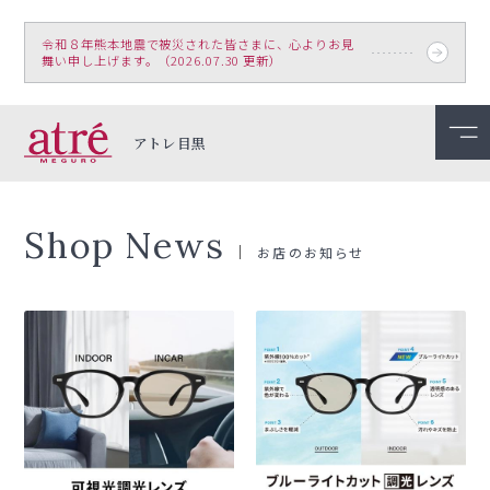
令和８年熊本地震で被災された皆さまに、心よりお見
舞い申し上げます。（2026.07.30 更新）
アトレ目黒
Shop News
お店のお知らせ