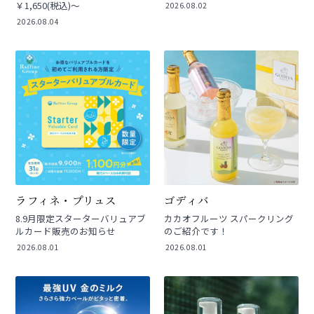
￥1,650(税込)～
2026.08.02
2026.08.04
ラフィネ・プリュス
ゴディバ
8.9月限定スターターバリュアブ
カカオフルーツ スパークリング
ルカード販売のお知らせ
のご紹介です！
2026.08.01
2026.08.01