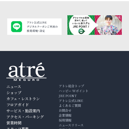
アトレ総合トップ
ニュース
ハッピー Wポイント
ショップ
JRE POINT
カフェ・レストラン
アトレ公式LINE
フロアガイド
よくあるご質問
サービス・施設案内
お問合せ
企業情報
アクセス・パーキング
採用情報
営業時間
ニュースリリース
スタッフ募集