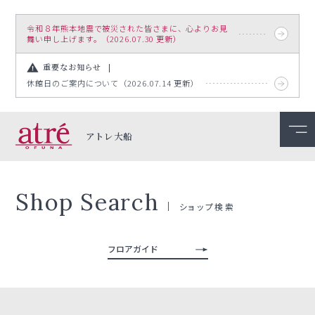
令和８年熊本地震で被災された皆さまに、心よりお見
舞い申し上げます。（2026.07.30 更新）
重要なお知らせ
休館日のご案内について（2026.07.14 更新）
アトレ大船
Shop Search
ショップ検索
フロアガイド