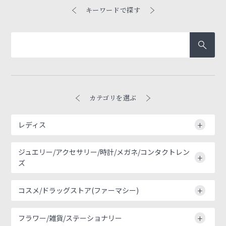
キーワードで探す
カテゴリを選ぶ
レディス
ジュエリー/アクセサリー/時計/メガネ/コンタクトレン
ズ
コスメ/ドラッグストア(ファーマシー)
フラワー/雑貨/ステーショナリー