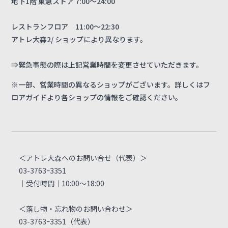
地下1階 東急ストア 7:00～24:00
レストランフロア 11:00～22:30
アトレ大森2/ ショップにより異なります。
⇒緊急事態の際は上記営業時間を変更させていただきます。
※一部、営業時間の異なるショップがございます。詳しくはフ
ロアガイドより各ショップの情報をご確認ください。
＜アトレ大森へのお問い合せ（代表）＞
03-3763ｰ3351
｜受付時間｜10:00～18:00
＜落し物・忘れ物のお問い合わせ＞
03-3763ｰ3351（代表）