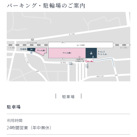
パーキング・駐輪場のご案内
駐車場
駐車場
利用時間
24時間営業（年中無休）