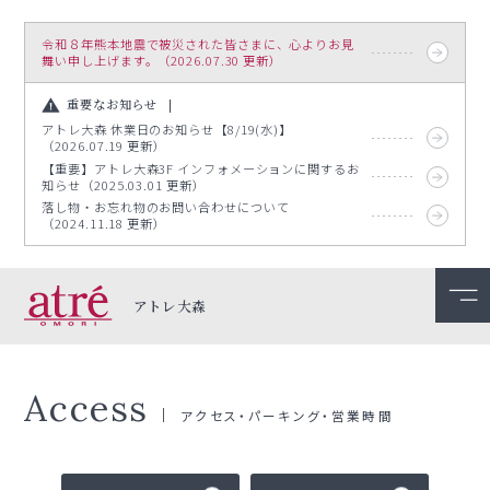
令和８年熊本地震で被災された皆さまに、心よりお見
舞い申し上げます。（2026.07.30 更新）
重要なお知らせ
アトレ大森 休業日のお知らせ【8/19(水)】
（2026.07.19 更新）
【重要】アトレ大森3F インフォメーションに関するお
知らせ（2025.03.01 更新）
落し物・お忘れ物のお問い合わせについて
（2024.11.18 更新）
アトレ大森
Access
アクセス・パーキング・営業時間