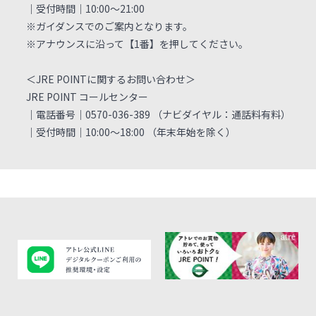
｜受付時間｜10:00～21:00
※ガイダンスでのご案内となります。
※アナウンスに沿って【1番】を押してください。
＜JRE POINTに関するお問い合わせ＞
JRE POINT コールセンター
｜電話番号｜0570-036-389 （ナビダイヤル：通話料有料）
｜受付時間｜10:00～18:00 （年末年始を除く）