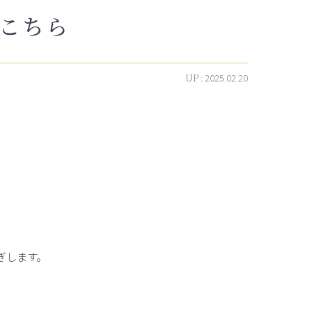
こちら
UP :
2025.02.20
ぎします。