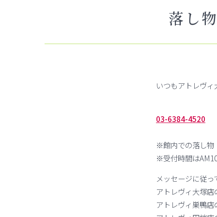
落し
いつもアトレヴィ
03-6384-4520
※館内での落し物
※受付時間はAM10:
メッセージに従っ
アトレヴィ大塚店
アトレヴィ巣鴨店