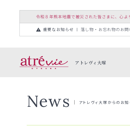
令和８年熊本地震で被災された皆さまに、心よりお見
重要なお知らせ
落し物・お忘れ物のお問い合
アトレヴィ大塚
News
アトレヴィ大塚からのお知