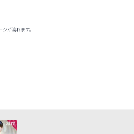
ージが流れます。