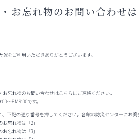
物・お忘れ物のお問い合わせは
大塚をご利用いただきありがとうございます。
・お忘れ物のお問い合わせはこちらにご連絡ください。
00～PM9:00です。
て、下記の通り番号を押してください。各館の防災センターにお繋
のお忘れ物は「2」
のお忘れ物は「3」