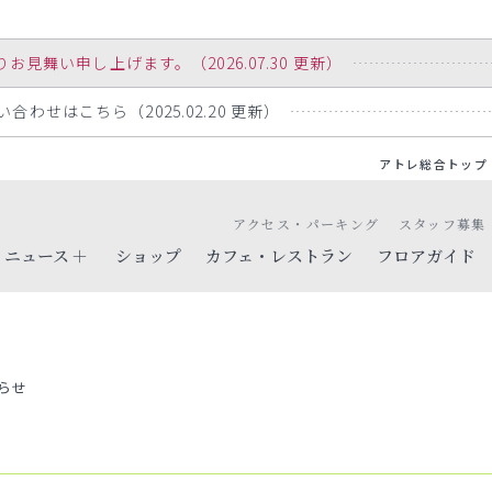
舞い申し上げます。（2026.07.30 更新）
わせはこちら（2025.02.20 更新）
アトレ総合トップ
アクセス・パーキング
スタッフ募集
ニュース
ショップ
カフェ・レストラン
フロアガイド
らせ