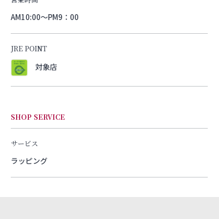
AM10:00～PM9：00
JRE POINT
対象店
SHOP SERVICE
サービス
ラッピング