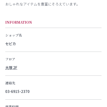
おしゃれなアイテムを豊富にそろえています。
INFORMATION
ショップ名
セピカ
フロア
大塚 2F
連絡先
03-6915-2370
営業時間