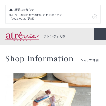
重要なお知らせ
落し物・お忘れ物のお問い合わせはこちら
（2025.02.20 更新）
アトレヴィ大塚
Shop Information
ショップ詳細