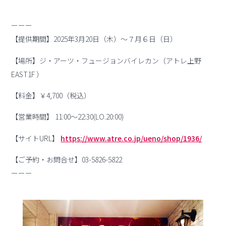
ーーー
【提供期間】2025年3月20日（木）～７月６日（日）
【場所】ジ・アーツ・フュージョンバイレカン（アトレ上野
EAST1F ）
【料金】￥4,700（税込）
【営業時間】 11:00～22:30(LO.20:00)
【サイトURL】
https://www.atre.co.jp/ueno/shop/1936/
【ご予約・お問合せ】03-5826-5822
ーーー