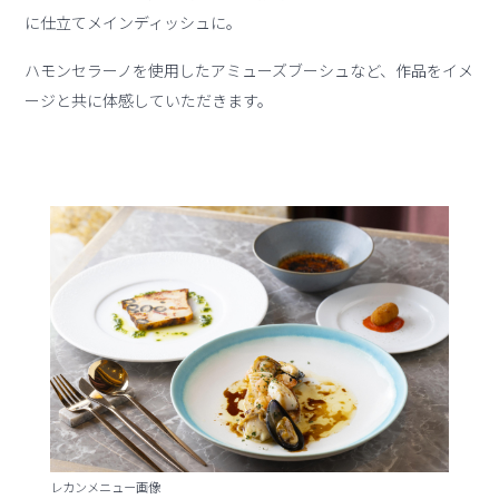
に仕⽴てメインディッシュに。
ハモンセラーノを使⽤したアミューズブーシュなど、作品をイメ
ージと共に体感していただきます。
レカンメニュー画像