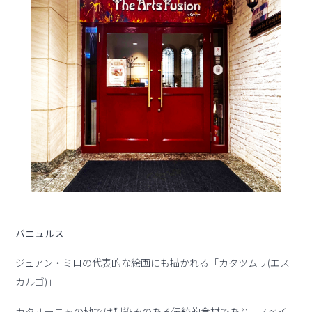
バニュルス
ジュアン・ミロの代表的な絵画にも描かれる「カタツムリ(エス
カルゴ)」
カタルーニャの地では馴染みのある伝統的食材であり、スペイ