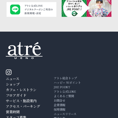
アトレ総合トップ
ニュース
ハッピー Wポイント
ショップ
JRE POINT
カフェ・レストラン
アトレ公式LINE
フロアガイド
よくあるご質問
サービス・施設案内
お問合せ
企業情報
アクセス・パーキング
採用情報
営業時間
ニュースリリース
スタッフ募集