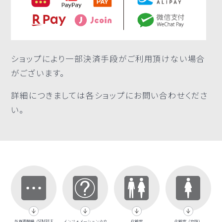
ショップにより一部決済手段がご利用頂けない場合
がございます。
詳細につきましては各ショップにお問い合わせくださ
い。
外貨両替機（SIMPLE
インフォメーションカウ
化粧室
化粧室（女性）