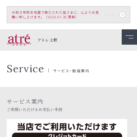
令和８年熊本地震で被災された皆さまに、心よりお見
舞い申し上げます。（2026.07.30 更新）
アトレ上野
Service
サービス・施設案内
サービス案内
ご利用いただけるお支払い手段