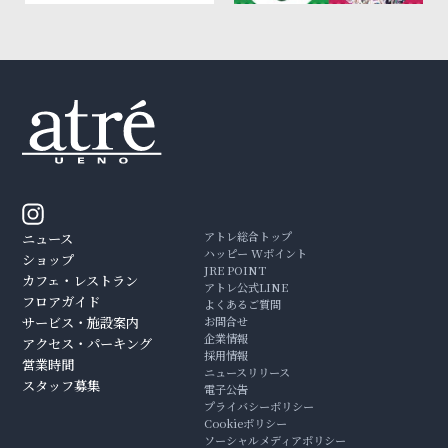
アトレ総合トップ
ニュース
ハッピー Wポイント
ショップ
JRE POINT
カフェ・レストラン
アトレ公式LINE
フロアガイド
よくあるご質問
サービス・施設案内
お問合せ
企業情報
アクセス・パーキング
採用情報
営業時間
ニュースリリース
スタッフ募集
電子公告
プライバシーポリシー
Cookieポリシー
ソーシャルメディアポリシー