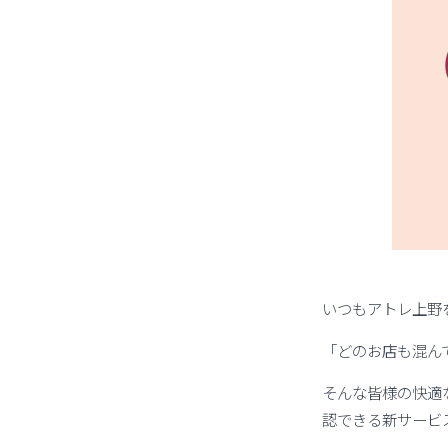
いつもアトレ上野
「どのお店も混ん
そんな皆様の快適
認できる新サービス