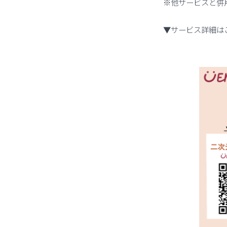
※他サービスと併
▼サービス詳細は