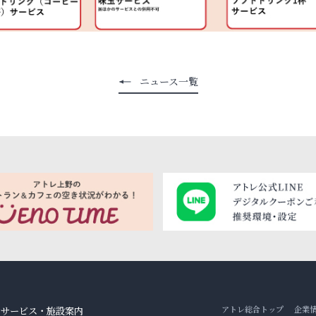
ニュース一覧
アトレ総合トップ
企業
サービス・施設案内