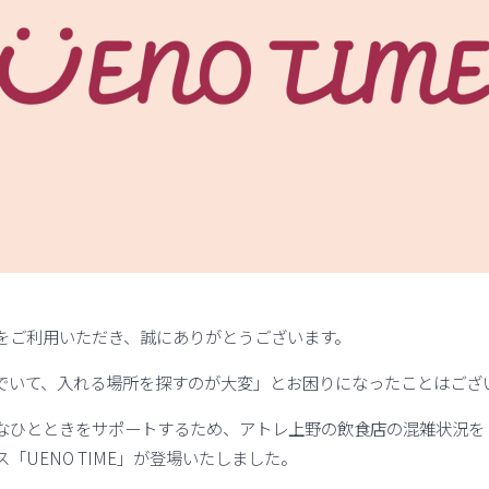
をご利用いただき、誠にありがとうございます。
でいて、入れる場所を探すのが大変」とお困りになったことはござ
なひとときをサポートするため、アトレ上野の飲食店の混雑状況を
「UENO TIME」が登場いたしました。