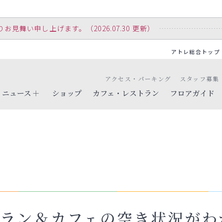
舞い申し上げます。（2026.07.30 更新）
アトレ総合トップ
アクセス・パーキング
スタッフ募集
ニュース
ショップ
カフェ・レストラン
フロアガイド
ラン＆カフェの空き状況がわかる