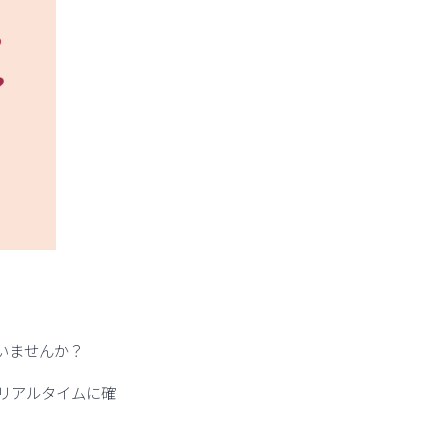
いませんか？
リアルタイムに確