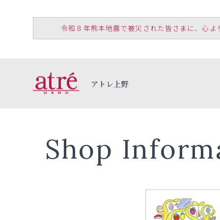
令和８年熊本地震で被災された皆さまに、心よりお見
アトレ上野
Shop Inform