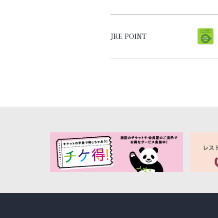
JRE POINT