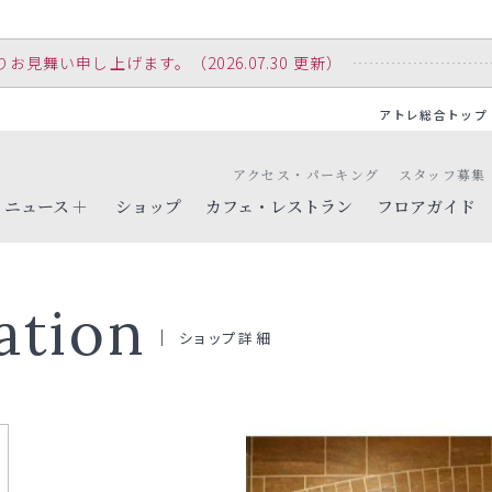
舞い申し上げます。（2026.07.30 更新）
アトレ総合トップ
アクセス・パーキング
スタッフ募集
ニュース
ショップ
カフェ・レストラン
フロアガイド
ation
ショップ詳細