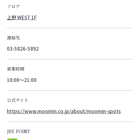
フロア
上野 WEST 1F
連絡先
03-5826-5892
営業時間
10:00～21:00
公式サイト
https://www.moomin.co.jp/about/moomin-spots
JRE POINT