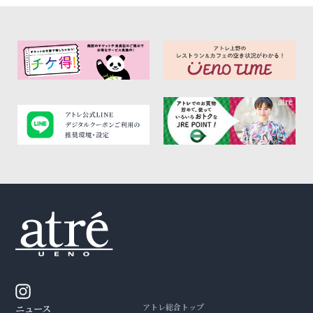
アトレ総合トップ
ニュース