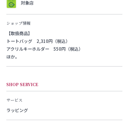
対象店
ショップ情報
【取扱商品】
トートバッグ 2,310円（税込）
アクリルキーホルダー 550円（税込）
ほか。
SHOP SERVICE
サービス
ラッピング