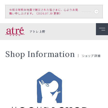
令和８年熊本地震で被災された皆さまに、心よりお見
舞い申し上げます。（2026.07.30 更新）
アトレ上野
Shop Information
ショップ詳細