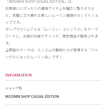
「MOOMIN SHOP CASUAL EDITION」は、
日常使いにぴったりの雑貨アイテムを幅広く取りそろえ
た、気軽に立ち寄れる新しいムーミン雑貨のセレクトショ
ップです。
ポップでカジュアルな「ムーミン・コミックス」をテーマ
アートに、お店の内装デザインや、限定商品が販売されま
す。
上野店のテーマは、たくさんの動物たちが登場する「ジャ
ングルになったムーミン谷」です！
INFORMATION
ショップ名
MOOMIN SHOP CASUAL EDITION