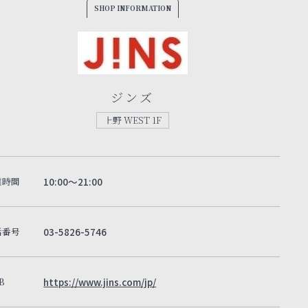
SHOP INFORMATION
ジンズ
上野 WEST 1F
業時間
10:00～21:00
話番号
03-5826-5746
B
https://www.jins.com/jp/