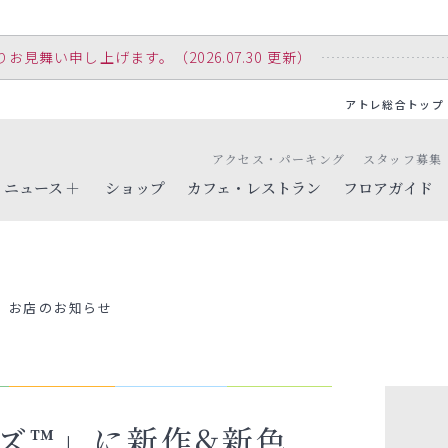
舞い申し上げます。（2026.07.30 更新）
アトレ総合トップ
アクセス・パーキング
スタッフ募集
ニュース
ショップ
カフェ・レストラン
フロアガイド
お店のお知らせ
ンズ™」に新作&新色