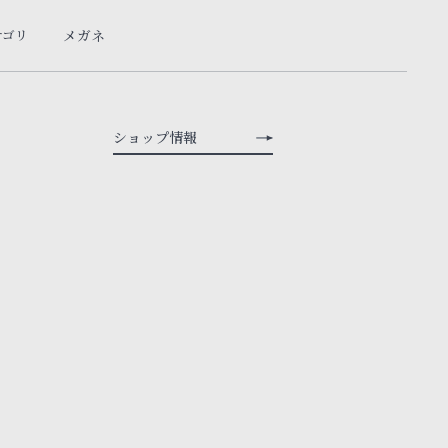
テゴリ
メガネ
ショップ情報