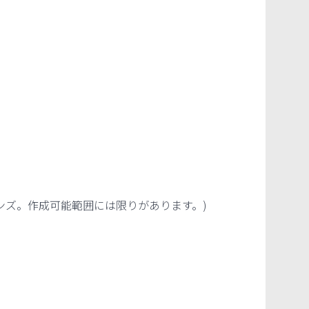
ンズ。作成可能範囲には限りがあります。
)