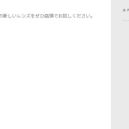
カ
の新しいレンズをぜひ店頭でお試しください。