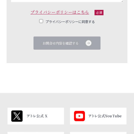
プライバシーポリシーはこちら
必須
プライバシーポリシーに同意する
お問合せ内容を確認する