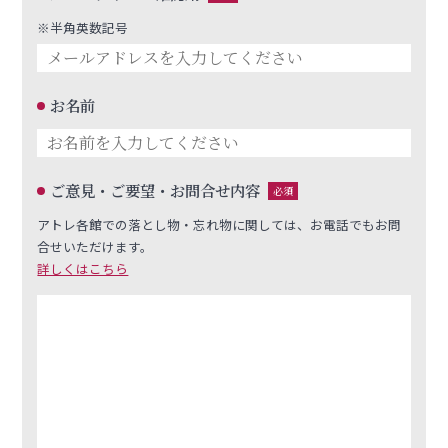
※半角英数記号
お名前
ご意見・ご要望・お問合せ内容
必須
アトレ各館での落とし物・忘れ物に関しては、お電話でもお問
合せいただけます。
詳しくはこちら