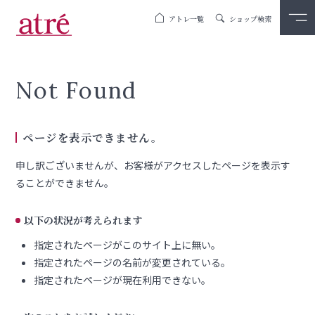
アトレ一覧
ショップ検索
Not Found
ページを表示できません。
申し訳ございませんが、お客様がアクセスしたページを表示す
ることができません。
以下の状況が考えられます
指定されたページがこのサイト上に無い。
指定されたページの名前が変更されている。
指定されたページが現在利用できない。