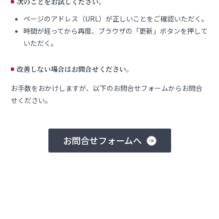
次のことをお試しください。
ページのアドレス（URL）が正しいことをご確認いただく。
時間が経ってから再度、ブラウザの「更新」ボタンを押して
いただく。
改善しない場合はお問合せください。
お手数をおかけしますが、以下のお問合せフォームからお問合
せください。
お問合せフォームへ