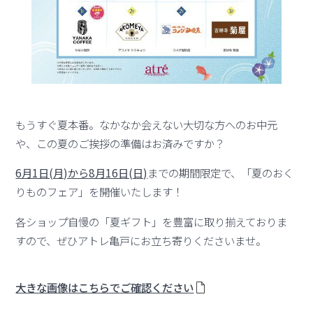
もうすぐ夏本番。なかなか会えない大切な方へのお中元
や、この夏のご挨拶の準備はお済みですか？
6月1日(月)から8月16日(日)
までの期間限定で、「夏のおく
りものフェア」を開催いたします！
各ショップ自慢の「夏ギフト」を豊富に取り揃えておりま
すので、ぜひアトレ亀戸にお立ち寄りくださいませ。
大きな画像はこちらでご確認ください