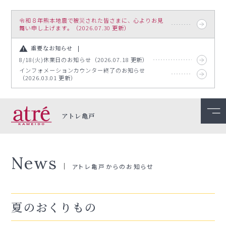
令和８年熊本地震で被災された皆さまに、心よりお見
舞い申し上げます。（2026.07.30 更新）
重要なお知らせ
8/18(火)休業日のお知らせ（2026.07.18 更新）
インフォメーションカウンター終了のお知らせ
（2026.03.01 更新）
アトレ亀戸
News
アトレ亀戸からのお知らせ
夏のおくりもの