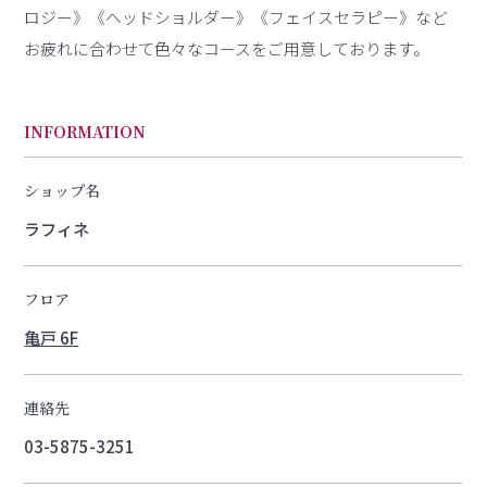
ロジー》《ヘッドショルダー》《フェイスセラピー》など
お疲れに合わせて色々なコースをご用意しております。
INFORMATION
ショップ名
ラフィネ
フロア
亀戸 6F
連絡先
03-5875-3251