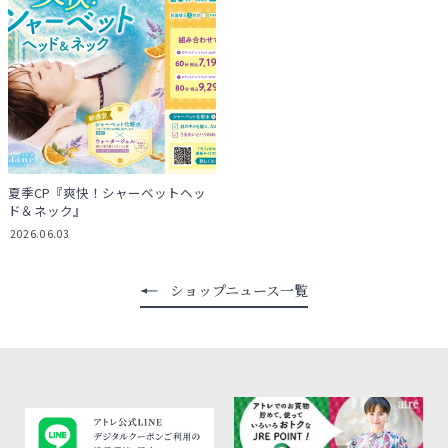
夏季CP『爽快！シャーベットヘッ
ド＆ネック』
2026.06.03
ショップニュース一覧