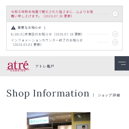
令和８年熊本地震で被災された皆さまに、心よりお見
舞い申し上げます。（2026.07.30 更新）
重要なお知らせ
8/18(火)休業日のお知らせ（2026.07.18 更新）
インフォメーションカウンター終了のお知らせ
（2026.03.01 更新）
アトレ亀戸
Shop Information
ショップ詳細