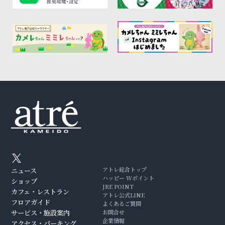
アトレ総合トップ
ニュース
ハッピー Wポイント
ショップ
JRE POINT
カフェ・レストラン
アトレ公式LINE
フロアガイド
よくあるご質問
サービス・施設案内
お問合せ
企業情報
アクセス・パーキング