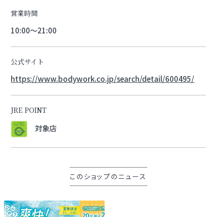
営業時間
10:00～21:00
公式サイト
https://www.bodywork.co.jp/search/detail/600495/
JRE POINT
対象店
このショップのニュース