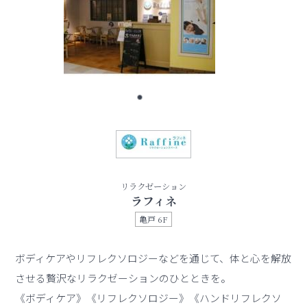
リラクゼーション
ラフィネ
亀戸 6F
ボディケアやリフレクソロジーなどを通じて、体と心を解放
させる贅沢なリラクゼーションのひとときを。
《ボディケア》《リフレクソロジー》《ハンドリフレクソ