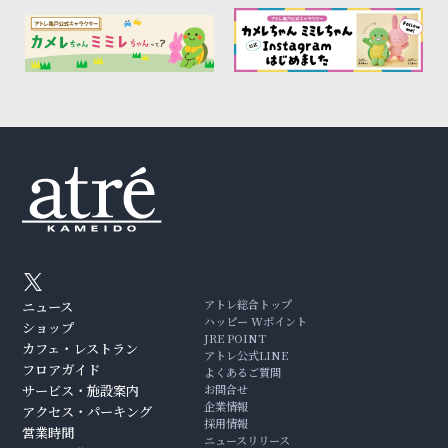
アトレ総合トップ
ニュース
ハッピー Wポイント
ショップ
JRE POINT
カフェ・レストラン
アトレ公式LINE
フロアガイド
よくあるご質問
サービス・施設案内
お問合せ
企業情報
アクセス・パーキング
採用情報
営業時間
ニュースリリース