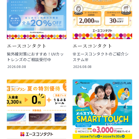
エースコンタクト
エースコンタクト
紫外線対策におすすめ！UVカッ
🌸エースコンタクトのご紹介シ
トレンズのご相談受付中
ステム🌸
2026.08.08
2026.08.08