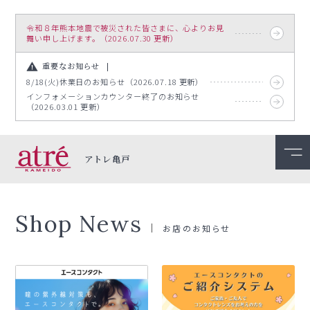
令和８年熊本地震で被災された皆さまに、心よりお見
舞い申し上げます。（2026.07.30 更新）
重要なお知らせ
8/18(火)休業日のお知らせ（2026.07.18 更新）
インフォメーションカウンター終了のお知らせ
（2026.03.01 更新）
アトレ亀戸
Shop News
お店のお知らせ