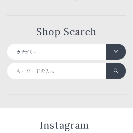
Shop Search
カテゴリー
Instagram