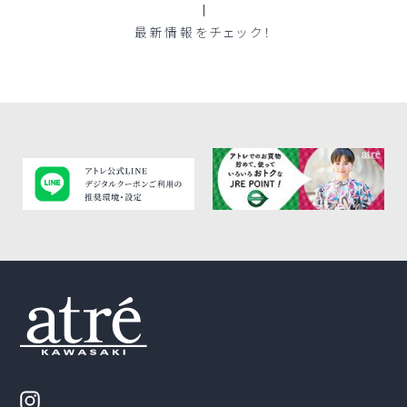
最新情報をチェック！