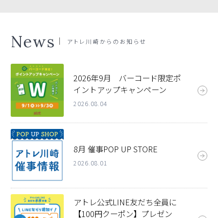
News
アトレ川崎
からのお知らせ
2026年9月 バーコード限定ポ
イントアップキャンペーン
2026.08.04
8月 催事POP UP STORE
2026.08.01
アトレ公式LINE友だち全員に
【100円クーポン】プレゼン