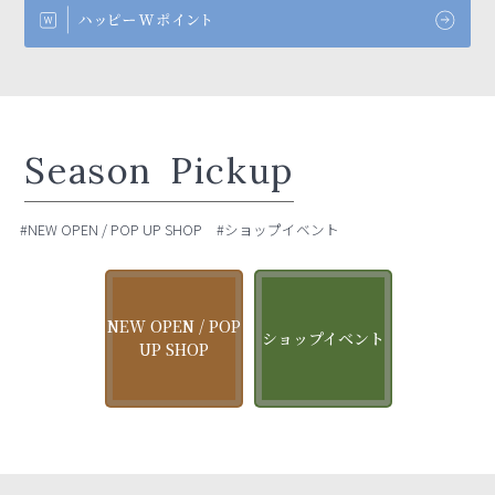
Season
Pickup
#NEW OPEN / POP UP SHOP
#ショップイベント
NEW OPEN / POP
ショップイベント
UP SHOP