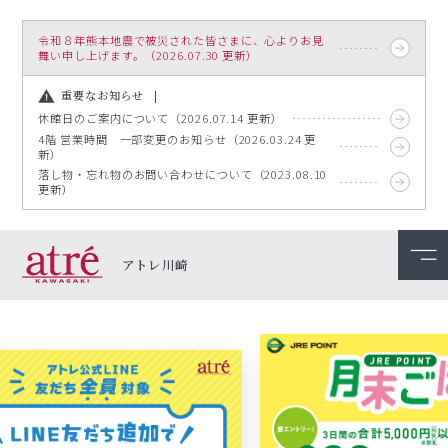
令和８年熊本地震で被災された皆さまに、心よりお見
舞い申し上げます。（2026.07.30 更新）
重要なお知らせ
休館日のご案内について（2026.07.14 更新）
4階 営業時間 一部変更のお知らせ（2026.03.24 更
新）
落し物・忘れ物のお問い合わせについて（2023.08.10
更新）
アトレ川崎