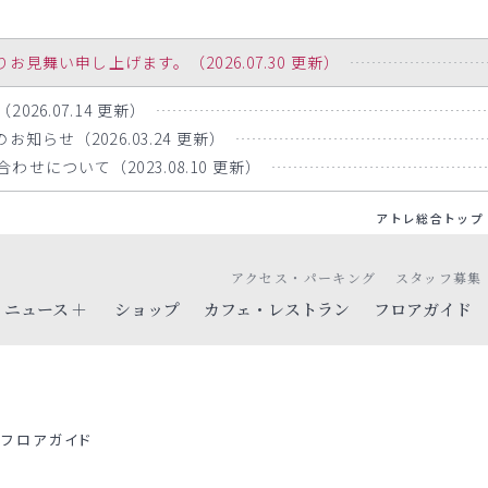
舞い申し上げます。（2026.07.30 更新）
26.07.14 更新）
知らせ（2026.03.24 更新）
せについて（2023.08.10 更新）
アトレ総合トップ
アクセス・パーキング
スタッフ募集
ニュース
ショップ
カフェ・レストラン
フロアガイド
フロアガイド