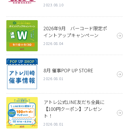
2023.08.10
2026年9月 バーコード限定ポ
イントアップキャンペーン
2026.08.04
8月 催事POP UP STORE
2026.08.01
アトレ公式LINE友だち全員に
【100円クーポン】プレゼン
ト！
2026.08.01