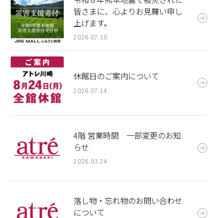
皆さまに、心よりお見舞い申し
上げます。
2026.07.30
休館日のご案内について
2026.07.14
4階 営業時間 一部変更のお知
らせ
2026.03.24
落し物・忘れ物のお問い合わせ
について