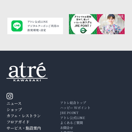
アトレ総合トップ
ニュース
ハッピー Wポイント
ショップ
JRE POINT
カフェ・レストラン
アトレ公式LINE
フロアガイド
よくあるご質問
サービス・施設案内
お問合せ