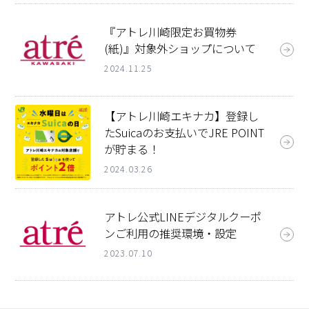
『アトレ川崎限定お買物券
(紙)』対象外ショップについて
2024.11.25
【アトレ川崎エキナカ】登録し
たSuicaのお支払いでJRE POINT
が貯まる！
2024.03.26
アトレ公式LINEデジタルクーポ
ンご利用の推奨環境・設定
2023.07.10