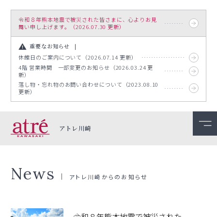
令和８年熊本地震で被災された皆さまに、心よりお見
舞い申し上げます。（2026.07.30 更新）
重要なお知らせ
休館日のご案内について（2026.07.14 更新）
4階 営業時間 一部変更のお知らせ（2026.03.24 更
新）
落し物・忘れ物のお問い合わせについて（2023.08.10
更新）
アトレ川崎
News
アトレ川崎からのお知らせ
令和８年熊本地震で被災された