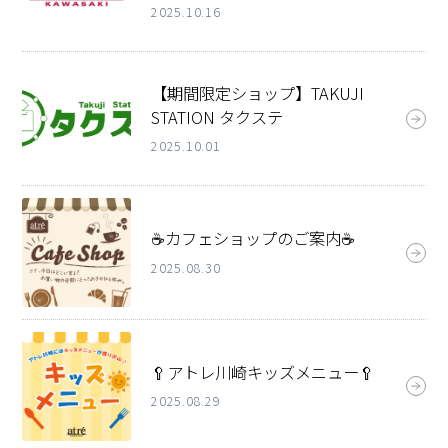
2025.10.16
【期間限定ショップ】TAKUJI
STATION タクステ
2025.10.01
☕カフェショップのご案内☕
2025.08.30
🥄アトレ川崎キッズメニュー🥄
2025.08.29