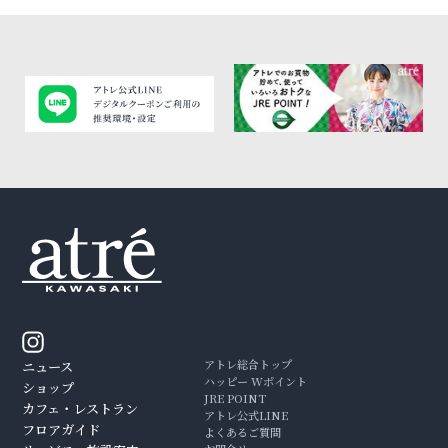
アトレ総合トップ
ニュース
ハッピー Wポイント
ショップ
JRE POINT
カフェ・レストラン
アトレ公式LINE
フロアガイド
よくあるご質問