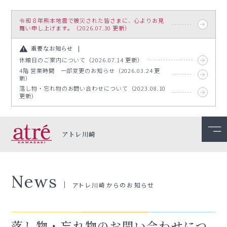
令和８年熊本地震で被災された皆さまに、心よりお見
舞い申し上げます。（2026.07.30 更新）
重要なお知らせ
休館日のご案内について（2026.07.14 更新）
4階 営業時間 一部変更のお知らせ（2026.03.24 更
新）
落し物・忘れ物のお問い合わせについて（2023.08.10
更新）
アトレ川崎
News
アトレ川崎からのお知らせ
落し物・忘れ物のお問い合わせにつ