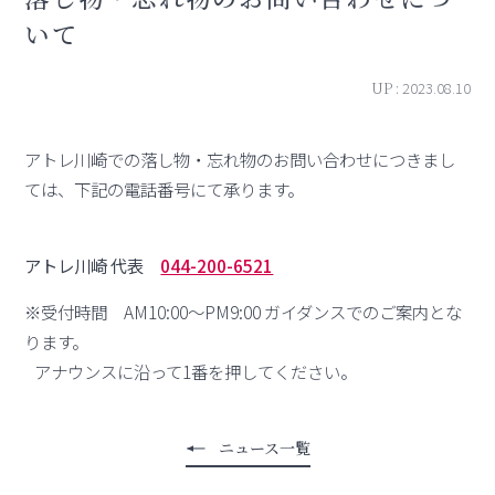
いて
UP :
2023.08.10
アトレ川崎での落し物・忘れ物のお問い合わせにつきまし
ては、下記の電話番号にて承ります。
アトレ川崎 代表
044-200-6521
※受付時間 AM10:00～PM9:00 ガイダンスでのご案内とな
ります。
アナウンスに沿って1番を押してください。
ニュース一覧